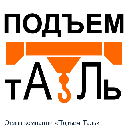
Отзыв компании «Подъем-Таль»