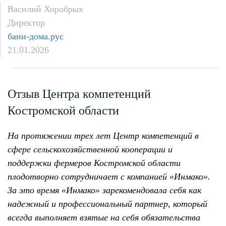
Василий Хоробрых
Директор
бани-дома.рус
21.01.2026
Отзыв Центра компетенций
Костромской области
На протяжении трех лет Центр компетенций в
сфере сельскохозяйственной кооперации и
поддержки фермеров Костромской области
плодотворно сотрудничает с компанией «Инмако».
За это время «Инмако» зарекомендовала себя как
надежный и профессиональный партнер, который
всегда выполняет взятые на себя обязательства