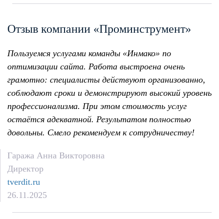
Отзыв компании «Проминструмент»
Пользуемся услугами команды «Инмако» по
оптимизации сайта. Работа выстроена очень
грамотно: специалисты действуют организованно,
соблюдают сроки и демонстрируют высокий уровень
профессионализма. При этом стоимость услуг
остаётся адекватной. Результатом полностью
довольны. Смело рекомендуем к сотрудничеству!
Гаража Анна Викторовна
Директор
tverdit.ru
26.11.2025