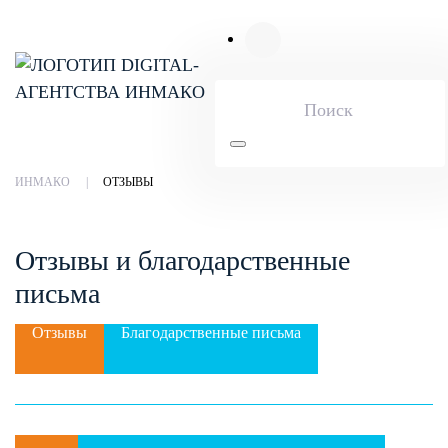
Skip to main content
ИНМАКО
ОТЗЫВЫ
Отзывы и благодарственные
письма
Отзывы
Благодарственные письма