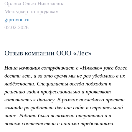
Орлова Ольга Николаевна
Менеджер по продажам
giprovod.ru
02.02.2026
Отзыв компании ООО «Лес»
Наша компания сотрудничает с «Инмако» уже более
десяти лет, и за это время мы не раз убедились в их
надёжности. Специалисты всегда подходят к
решению задач профессионально и проявляют
готовность к диалогу. В рамках последнего проекта
команда разработала для нас сайт в строительной
нише. Работа была выполнена оперативно и в
полном соответствии с нашими требованиями.