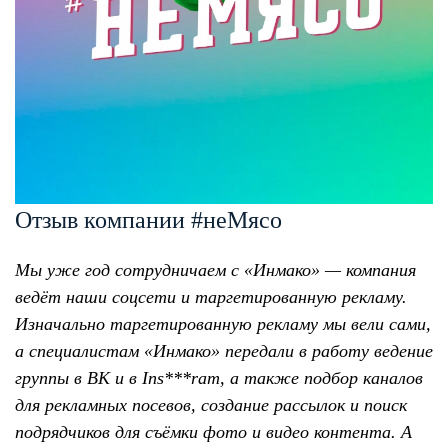
Отзыв компании #неМясо
Мы уже год сотрудничаем с «Инмако» — компания
ведёт наши соцсети и таргетированную рекламу.
Изначально таргетированную рекламу мы вели сами,
а специалистам «Инмако» передали в работу ведение
группы в ВК и в Ins***ram, а также подбор каналов
для рекламных посевов, создание рассылок и поиск
подрядчиков для съёмки фото и видео контента. А