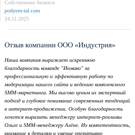
Собственник бизнеса
podyem-tal.com
24.11.2025
Отзыв компании ООО «Индустрия»
Наша компания выражает искреннюю
благодарность команде "Инмако" за
профессиональную и эффективную работу по
модеризации нашего сайта и ведению комплексного
SMM-маркетинга. Мы высоко ценим их экспертный
подход и глубокое понимание современных тенденций
в интернет-продвижении. Особую благодарность
хочется выразить менеджеру интернет-рекламы
Ольге и SMM-менеджеру Алёне. Их компетентность,
внимание к деталям и умение оперативно