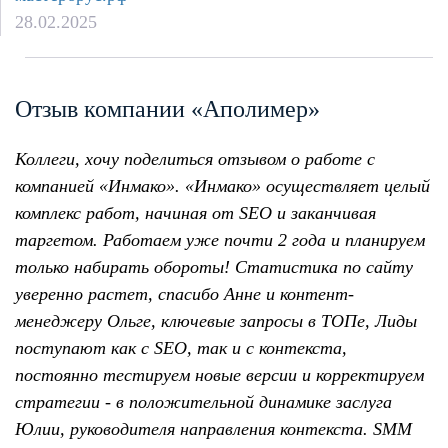
28.02.2025
Отзыв компании «Аполимер»
Коллеги, хочу поделиться отзывом о работе с
компанией «Инмако». «Инмако» осуществляет целый
комплекс работ, начиная от SEO и заканчивая
таргетом. Работаем уже почти 2 года и планируем
только набирать обороты! Статистика по сайту
уверенно растет, спасибо Анне и контент-
менеджеру Ольге, ключевые запросы в ТОПе, Лиды
поступают как с SEO, так и с контекста,
постоянно тестируем новые версии и корректируем
стратегии - в положительной динамике заслуга
Юлии, руководителя направления контекста. SMM