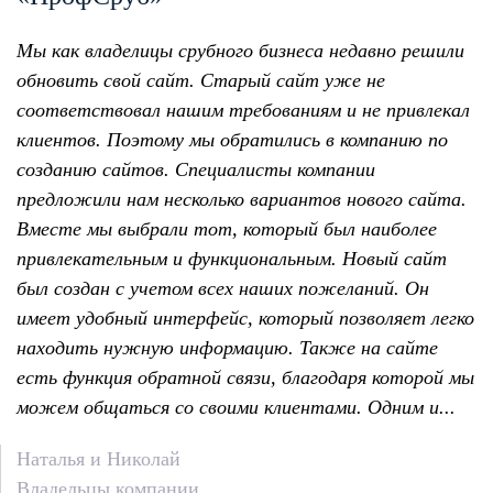
Мы как владелицы срубного бизнеса недавно решили
обновить свой сайт. Старый сайт уже не
соответствовал нашим требованиям и не привлекал
клиентов. Поэтому мы обратились в компанию по
созданию сайтов. Специалисты компании
предложили нам несколько вариантов нового сайта.
Вместе мы выбрали тот, который был наиболее
привлекательным и функциональным. Новый сайт
был создан с учетом всех наших пожеланий. Он
имеет удобный интерфейс, который позволяет легко
находить нужную информацию. Также на сайте
есть функция обратной связи, благодаря которой мы
можем общаться со своими клиентами. Одним и...
Наталья и Николай
Владельцы компании