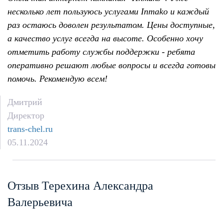
несколько лет пользуюсь услугами Inmako и каждый
раз остаюсь доволен результатом. Цены доступные,
а качество услуг всегда на высоте. Особенно хочу
отметить работу службы поддержки - ребята
оперативно решают любые вопросы и всегда готовы
помочь. Рекомендую всем!
Дмитрий
Директор
trans-chel.ru
05.11.2024
Отзыв Терехина Александра
Валерьевича