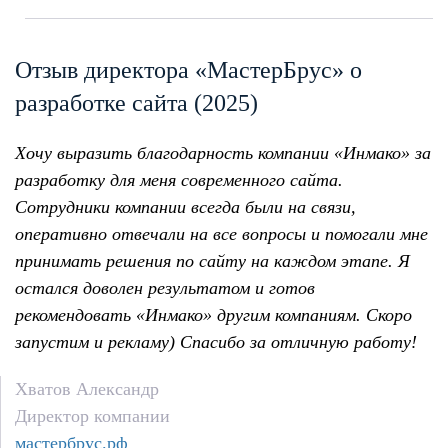
Отзыв директора «МастерБрус» о
разработке сайта (2025)
Хочу выразить благодарность компании «Инмако» за
разработку для меня современного сайта.
Сотрудники компании всегда были на связи,
оперативно отвечали на все вопросы и помогали мне
принимать решения по сайту на каждом этапе. Я
остался доволен результатом и готов
рекомендовать «Инмако» другим компаниям. Скоро
запустим и рекламу) Спасибо за отличную работу!
Хватов Александр
Директор компании
мастербрус.рф