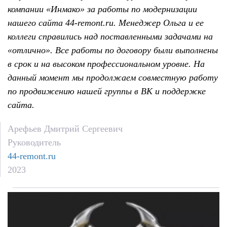
компании «Инмако» за работы по модернизации
нашего сайта 44-remont.ru. Менеджер Ольга и ее
коллеги справились над поставленными задачами на
«отлично». Все работы по договору были выполнены
в срок и на высоком профессиональном уровне. На
данный момент мы продолжаем совместную работу
по продвижению нашей группы в ВК и поддержке
сайта.
Арефьев Дмитрий Сергеевич
Руководитель
44-remont.ru
2023