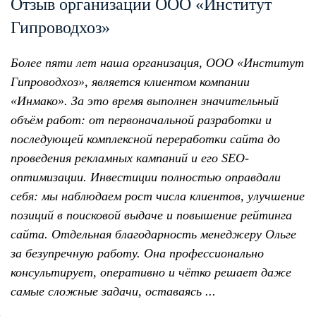
Отзыв организации ООО «Институт
Гипроводхоз»
Более пяти лет наша организация, ООО «Институт
Гипроводхоз», является клиентом компании
«Инмако». За это время выполнен значительный
объём работ: от первоначальной разработки и
последующей комплексной переработки сайта до
проведения рекламных кампаний и его SEO-
оптимизации. Инвестиции полностью оправдали
себя: мы наблюдаем рост числа клиентов, улучшение
позиций в поисковой выдаче и повышение рейтинга
сайта. Отдельная благодарность менеджеру Ольге
за безупречную работу. Она профессионально
консультирует, оперативно и чётко решает даже
самые сложные задачи, оставаясь ...