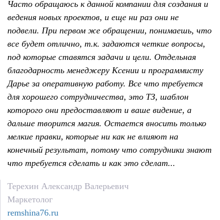
Часто обращаюсь к данной компании для создания и
ведения новых проектов, и еще ни раз они не
подвели. При первом же обращении, понимаешь, что
все будет отлично, т.к. задаются четкие вопросы,
под которые ставятся задачи и цели. Отдельная
благодарность менеджеру Ксении и программисту
Дарье за оперативную работу. Все что требуется
для хорошего сотрудничества, это ТЗ, шаблон
которого они предоставляют и ваше видение, а
дальше творится магия. Остается вносить только
мелкие правки, которые ни как не влияют на
конечный результат, потому что сотрудники знают
что требуется сделать и как это сделат...
Терехин Александр Валерьевич
Маркетолог
remshina76.ru