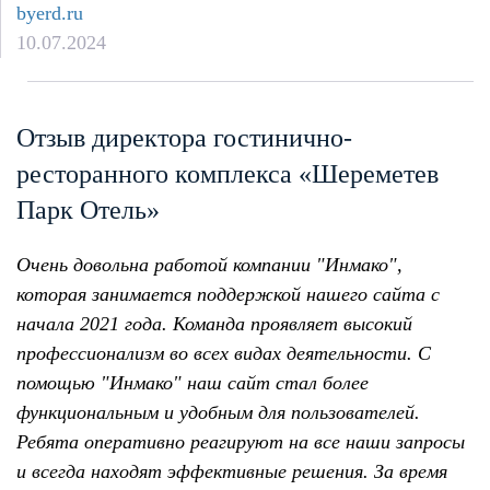
byerd.ru
10.07.2024
Отзыв директора гостинично-
ресторанного комплекса «Шереметев
Парк Отель»
Очень довольна работой компании "Инмако",
которая занимается поддержкой нашего сайта с
начала 2021 года. Команда проявляет высокий
профессионализм во всех видах деятельности. С
помощью "Инмако" наш сайт стал более
функциональным и удобным для пользователей.
Ребята оперативно реагируют на все наши запросы
и всегда находят эффективные решения. За время