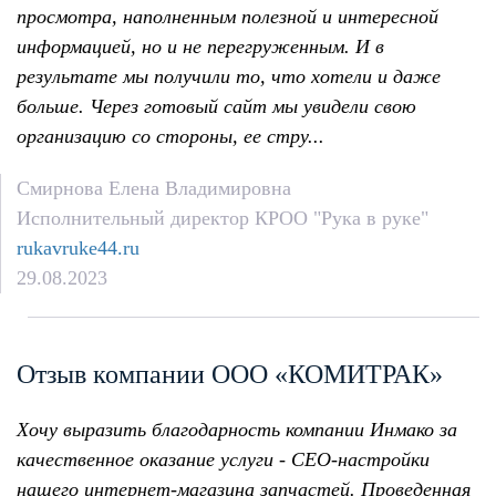
просмотра, наполненным полезной и интересной
информацией, но и не перегруженным. И в
результате мы получили то, что хотели и даже
больше. Через готовый сайт мы увидели свою
организацию со стороны, ее стру...
Смирнова Елена Владимировна
Исполнительный директор КРОО "Рука в руке"
rukavruke44.ru
29.08.2023
Отзыв компании ООО «КОМИТРАК»
Хочу выразить благодарность компании Инмако за
качественное оказание услуги - СЕО-настройки
нашего интернет-магазина запчастей. Проведенная