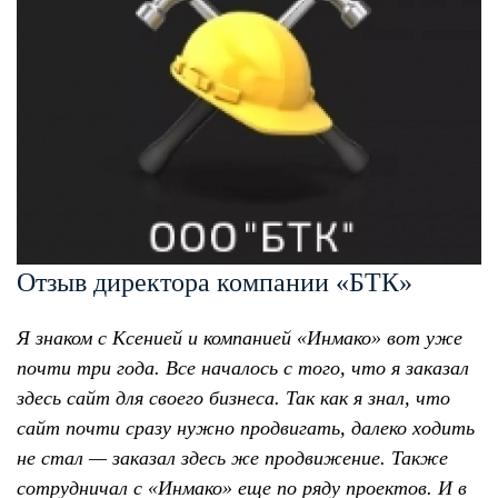
Отзыв директора компании «БТК»
Я знаком с Ксенией и компанией «Инмако» вот уже
почти три года. Все началось с того, что я заказал
здесь сайт для своего бизнеса. Так как я знал, что
сайт почти сразу нужно продвигать, далеко ходить
не стал — заказал здесь же продвижение. Также
сотрудничал с «Инмако» еще по ряду проектов. И в