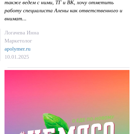
также ведем с ними, ТГ и ВК, хочу отметить
работу специалиста Алены как ответственного и
внимат...
Логачева Инна
Маркетолог
apolymer.ru
10.01.2025