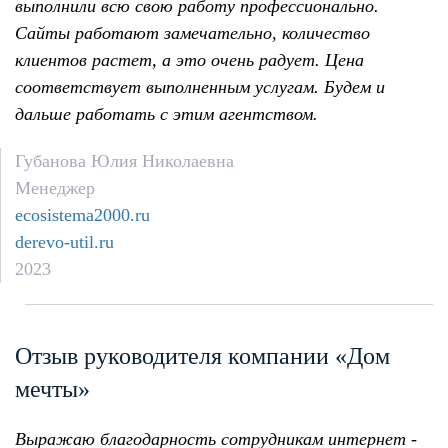
выполнили всю свою работу профессионально.
Сайты работают замечательно, количество
клиентов растет, а это очень радует. Цена
соответствует выполненным услугам. Будем и
дальше работать с этим агентством.
Губанова Юлия Николаевна
Менеджер
ecosistema2000.ru
derevo-util.ru
2023
Отзыв руководителя компании «Дом
мечты»
Выражаю благодарность сотрудникам интернет -