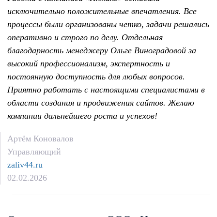
исключительно положительные впечатления. Все
процессы были организованы четко, задачи решались
оперативно и строго по делу. Отдельная
благодарность менеджеру Ольге Виноградовой за
высокий профессионализм, экспертность и
постоянную доступность для любых вопросов.
Приятно работать с настоящими специалистами в
области создания и продвижения сайтов. Желаю
компании дальнейшего роста и успехов!
Артём Коновалов
Управляющий
zaliv44.ru
02.02.2026