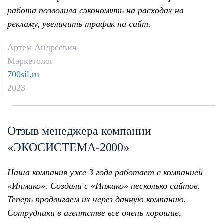
работа позволила сэкономить на расходах на
рекламу, увеличить трафик на сайт.
Артем Андреевич
Маркетолог
700sil.ru
2023
Отзыв менеджера компании
«ЭКОСИСТЕМА-2000»
Наша компания уже 3 года работает с компанией
«Инмако». Создали с «Инмако» несколько сайтов.
Теперь продвигаем их через данную компанию.
Сотрудники в агентстве все очень хорошие,