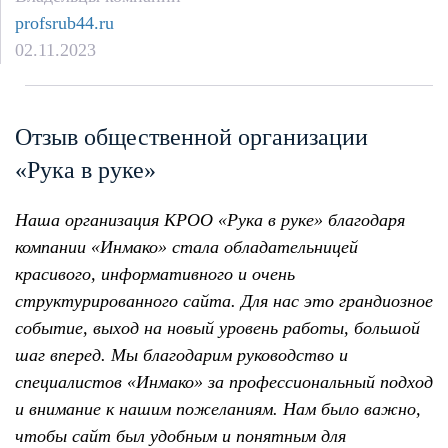
profsrub44.ru
02.11.2023
Отзыв общественной организации
«Рука в руке»
Наша организация КРОО «Рука в руке» благодаря
компании «Инмако» стала обладательницей
красивого, информативного и очень
структурированного сайта. Для нас это грандиозное
событие, выход на новый уровень работы, большой
шаг вперед. Мы благодарим руководство и
специалистов «Инмако» за профессиональный подход
и внимание к нашим пожеланиям. Нам было важно,
чтобы сайт был удобным и понятным для