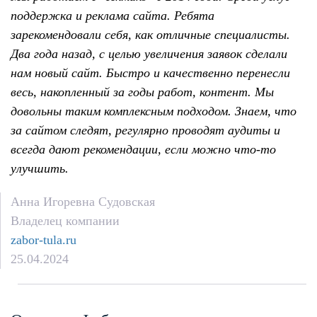
поддержка и реклама сайта. Ребята
зарекомендовали себя, как отличные специалисты.
Два года назад, с целью увеличения заявок сделали
нам новый сайт. Быстро и качественно перенесли
весь, накопленный за годы работ, контент. Мы
довольны таким комплексным подходом. Знаем, что
за сайтом следят, регулярно проводят аудиты и
всегда дают рекомендации, если можно что-то
улучшить.
Анна Игоревна Судовская
Владелец компании
zabor-tula.ru
25.04.2024