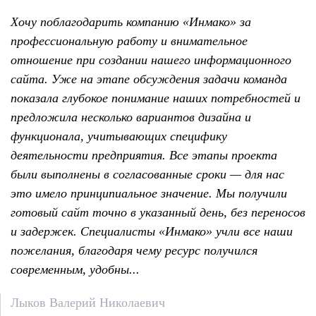
Хочу поблагодарить компанию «Инмако» за
профессиональную работу и внимательное
отношение при создании нашего информационного
сайта. Уже на этапе обсуждения задачи команда
показала глубокое понимание наших потребностей и
предложила несколько вариантов дизайна и
функционала, учитывающих специфику
деятельности предприятия. Все этапы проекта
были выполнены в согласованные сроки — для нас
это имело принципиальное значение. Мы получили
готовый сайт точно в указанный день, без переносов
и задержек. Специалисты «Инмако» учли все наши
пожелания, благодаря чему ресурс получился
современным, удобны...
Лыков Валерий Николаевич