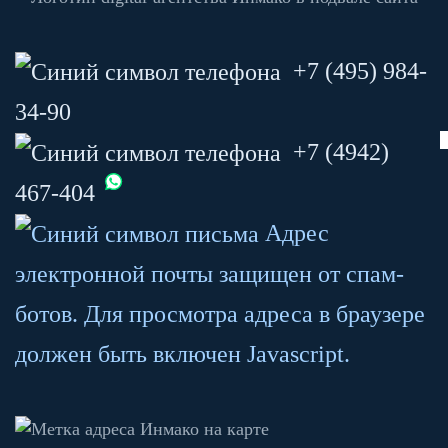
+7 (495) 984-
34-90
+7 (4942)
467-404
Адрес
электронной почты защищен от спам-
ботов. Для просмотра адреса в браузере
должен быть включен Javascript.