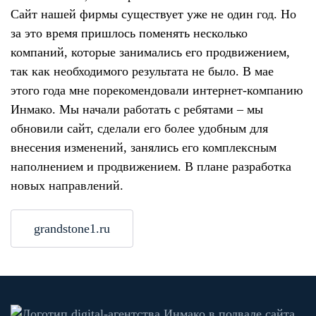
Сайт нашей фирмы существует уже не один год. Но
за это время пришлось поменять несколько
компаний, которые занимались его продвижением,
так как необходимого результата не было. В мае
этого года мне порекомендовали интернет-компанию
Инмако. Мы начали работать с ребятами – мы
обновили сайт, сделали его более удобным для
внесения изменений, занялись его комплексным
наполнением и продвижением. В плане разработка
новых направлений.
grandstone1.ru