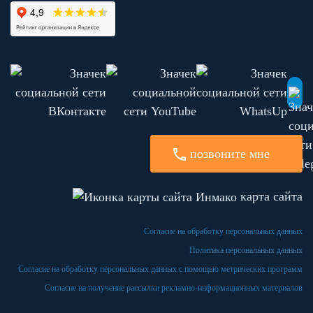
позвоните мне
карта сайта
Согласие на обработку персональных данных
Политика персональных данных
Согласие на обработку персональных данных с помощью метрических программ
Согласие на получение рассылки рекламно-информационных материалов