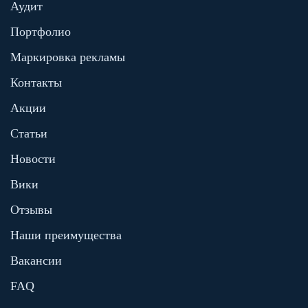
Аудит
Портфолио
Маркировка рекламы
Контакты
Акции
Статьи
Новости
Вики
Отзывы
Наши преимущества
Вакансии
FAQ