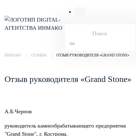
Skip to main content
ИНМАКО
ОТЗЫВЫ
ОТЗЫВ РУКОВОДИТЕЛЯ «GRAND STONE»
Отзыв руководителя «Grand Stone»
А.Б.Чернов
руководитель камнеобрабатывающего предприятия
"Grand Stone", г. Кострома.