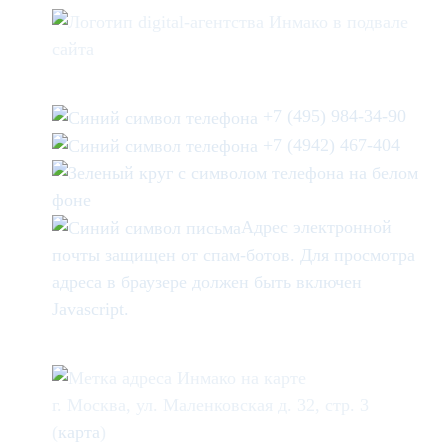
+7 (495) 984-34-90
+7 (4942) 467-404
Адрес электронной
почты защищен от спам-ботов. Для просмотра
адреса в браузере должен быть включен
Javascript.
г. Москва, ул. Маленковская д. 32, стр. 3
(
карта
)