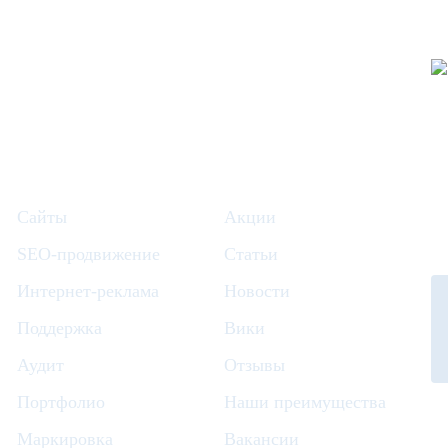
Сайты
Акции
SEO-продвижение
Статьи
Интернет-реклама
Новости
Поддержка
Вики
Аудит
Отзывы
Портфолио
Наши преимущества
Маркировка
Вакансии