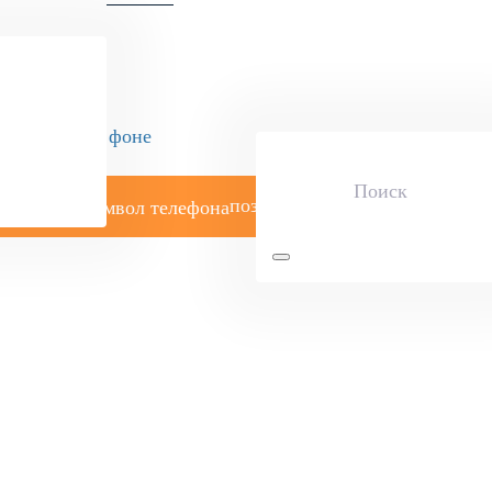
позвоните мне