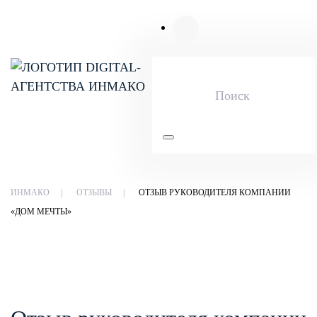
Skip to main content
ИНМАКО
ОТЗЫВЫ
ОТЗЫВ РУКОВОДИТЕЛЯ КОМПАНИИ
«ДОМ МЕЧТЫ»