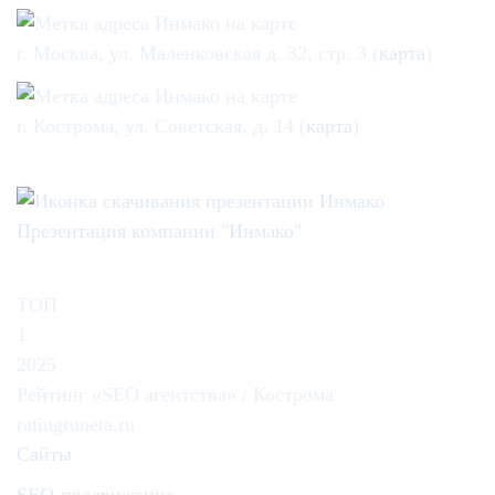
г. Москва, ул. Маленковская д. 32, стр. 3 (
карта
)
г. Кострома, ул. Советская, д. 14 (
карта
)
Презентация компании "Инмако"
ТОП
1
2025
Рейтинг «SEO агентства» / Кострома
ratingruneta.ru
Сайты