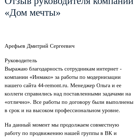
Отзыв руководителя компании
«Дом мечты»
Арефьев Дмитрий Сергеевич
Руководитель
Выражаю благодарность сотрудникам интернет -
компании «Инмако» за работы по модернизации
нашего сайта 44-remont.ru. Менеджер Ольга и ее
коллеги справились над поставленными задачами на
«отлично». Все работы по договору были выполнены
в срок и на высоком профессиональном уровне.
На данный момент мы продолжаем совместную
работу по продвижению нашей группы в ВК и