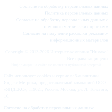
Согласие на обработку персональных данных
Политика персональных данных
Согласие на обработку персональных данных с
помощью метрических программ
Согласие на получение рассылки рекламно-
информационных материалов
Copyright © 2013-
2026 Интернет-компания "Инмако"
Все права защищены
Информация на сайте не является публичной офертой
Сайт использует cookies и сервис веб-аналитики
Яндекс Метрика, предоставляемый компанией ООО
«ЯНДЕКС», 119021, Россия, Москва, ул. Л. Толстого,
16.
Согласие на обработку персональных данныхс