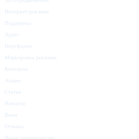
SEO-продвижение
Интернет-реклама
Поддержка
Аудит
Портфолио
Маркировка рекламы
Контакты
Акции
Статьи
Новости
Вики
Отзывы
Наши преимущества