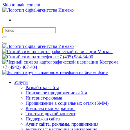
Skip to main content
Москва
+7 (495) 984-34-90
Кострома
+7 (4942) 467-404
Услуги
Разработка сайта
Поисковое продвижение сайта
Интернет-реклама
Продвижение в социальных сетях (SMM)
Комплексный маркетинг
Тексты и другой контент
Поддержка сайта
Аудит сайта, рекламы, продвижения
Битрикс24: настройка и интеграция