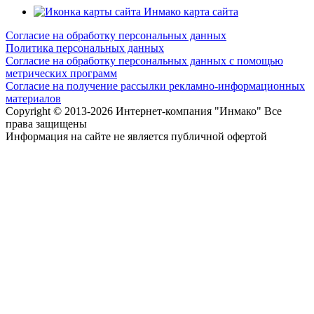
карта сайта
Согласие на обработку персональных данных
Политика персональных данных
Согласие на обработку персональных данных с помощью
метрических программ
Согласие на получение рассылки рекламно-информационных
материалов
Copyright © 2013-
2026 Интернет-компания "Инмако" Все
права защищены
Информация на сайте не является публичной офертой