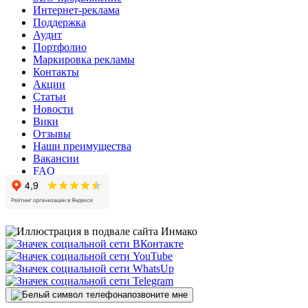
Интернет-реклама
Поддержка
Аудит
Портфолио
Маркировка рекламы
Контакты
Акции
Статьи
Новости
Вики
Отзывы
Наши преимущества
Вакансии
FAQ
позвоните мне