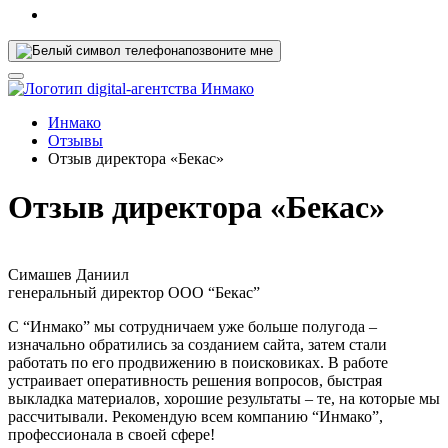
позвоните мне
Инмако
Отзывы
Отзыв директора «Бекас»
Отзыв директора «Бекас»
Симашев Даниил
генеральный директор ООО “Бекас”
С “Инмако” мы сотрудничаем уже больше полугода –
изначально обратились за созданием сайта, затем стали
работать по его продвижению в поисковиках. В работе
устраивает оперативность решения вопросов, быстрая
выкладка материалов, хорошие результаты – те, на которые мы
рассчитывали. Рекомендую всем компанию “Инмако”,
профессионала в своей сфере!