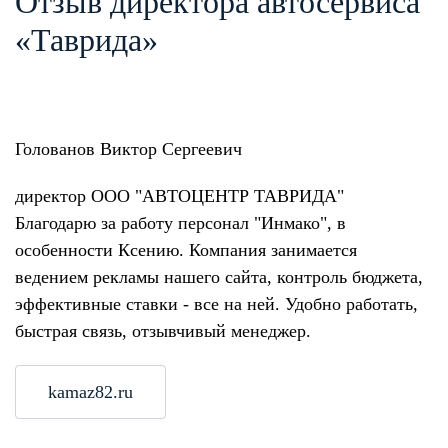
Отзыв директора автосервиса
«Таврида»
Голованов Виктор Сергеевич
директор ООО "АВТОЦЕНТР ТАВРИДА"
Благодарю за работу персонал "Инмако", в
особенности Ксению. Компания занимается
ведением рекламы нашего сайта, контроль бюджета,
эффективные ставки - все на ней. Удобно работать,
быстрая связь, отзывчивый менеджер.
kamaz82.ru