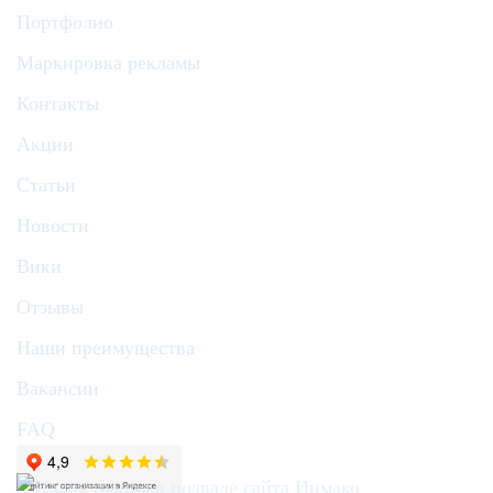
Портфолио
Маркировка рекламы
Контакты
Акции
Статьи
Новости
Вики
Отзывы
Наши преимущества
Вакансии
FAQ