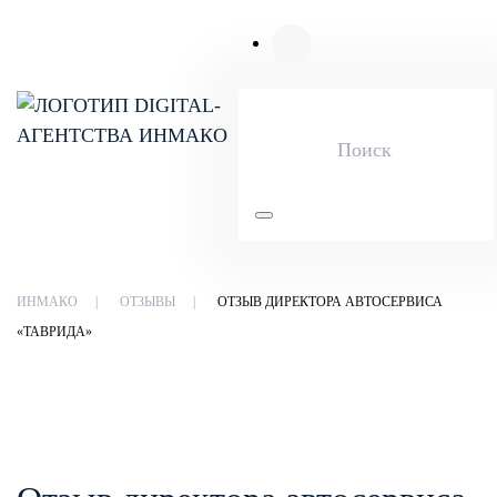
Skip to main content
ИНМАКО
ОТЗЫВЫ
ОТЗЫВ ДИРЕКТОРА АВТОСЕРВИСА
«ТАВРИДА»