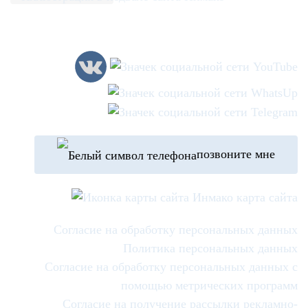
позвоните мне
карта сайта
Согласие на обработку персональных данных
Политика персональных данных
Согласие на обработку персональных данных с
помощью метрических программ
Согласие на получение рассылки рекламно-