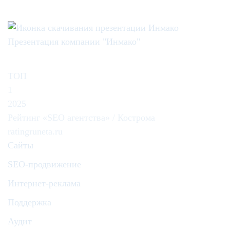
Презентация компании "Инмако"
ТОП
1
2025
Рейтинг «SEO агентства» / Кострома
ratingruneta.ru
Сайты
SEO-продвижение
Интернет-реклама
Поддержка
Аудит