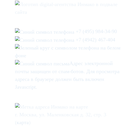
+7 (495) 984-34-90
+7 (4942) 467-404
Адрес электронной
почты защищен от спам-ботов. Для просмотра
адреса в браузере должен быть включен
Javascript.
г. Москва, ул. Маленковская д. 32, стр. 3
(
карта
)