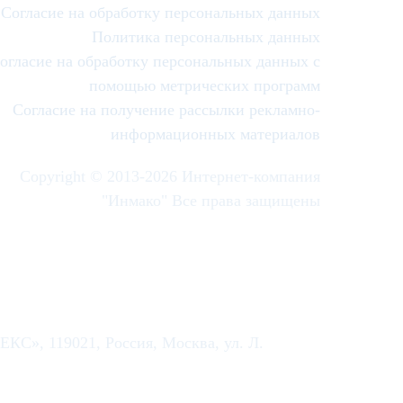
Согласие на обработку персональных данных
Политика персональных данных
огласие на обработку персональных данных с
помощью метрических программ
Согласие на получение рассылки рекламно-
информационных материалов
Copyright © 2013-
2026 Интернет-компания
"Инмако" Все права защищены
КС», 119021, Россия, Москва, ул. Л.