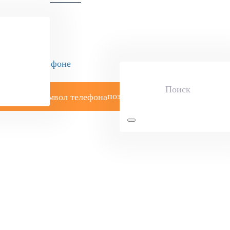
позвоните мне