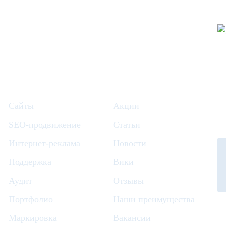
Сайты
Акции
SEO-продвижение
Статьи
Интернет-реклама
Новости
Поддержка
Вики
Аудит
Отзывы
Портфолио
Наши преимущества
Маркировка
Вакансии