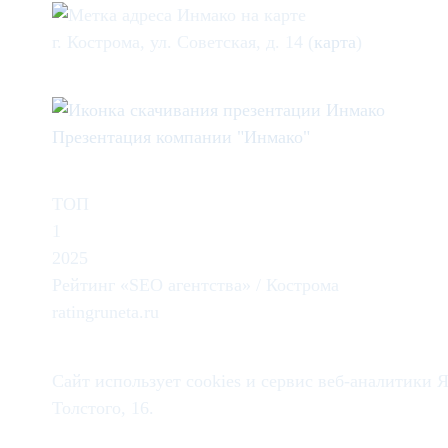
г. Кострома, ул. Советская, д. 14 (
карта
)
Презентация компании "Инмако"
ТОП
1
2025
Рейтинг «SEO агентства» / Кострома
ratingruneta.ru
Сайт использует cookies и сервис веб-аналитики
Толстого, 16.