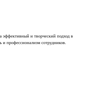
а эффективный и творческий подход в
ь и профессионализм сотрудников.