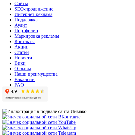
Сайты
SEO-продвижение
Интернет-реклама
Поддержка
Аудит
Портфолио
Маркировка рекламы
Контакты
Акции
Статьи
Новости
Вики
Отзывы
Наши преимущества
Вакансии
FAQ