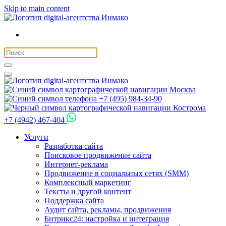
Skip to main content
Москва
+7 (495) 984-34-90
Кострома
+7 (4942) 467-404
Услуги
Разработка сайта
Поисковое продвижение сайта
Интернет-реклама
Продвижение в социальных сетях (SMM)
Комплексный маркетинг
Тексты и другой контент
Поддержка сайта
Аудит сайта, рекламы, продвижения
Битрикс24: настройка и интеграция