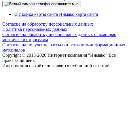
позвоните мне
карта сайта
Согласие на обработку персональных данных
Политика персональных данных
Согласие на обработку персональных данных с помощью
метрических программ
Согласие на получение рассылки рекламно-информационных
материалов
Copyright © 2013-
2026 Интернет-компания "Инмако" Все
права защищены
Информация на сайте не является публичной офертой