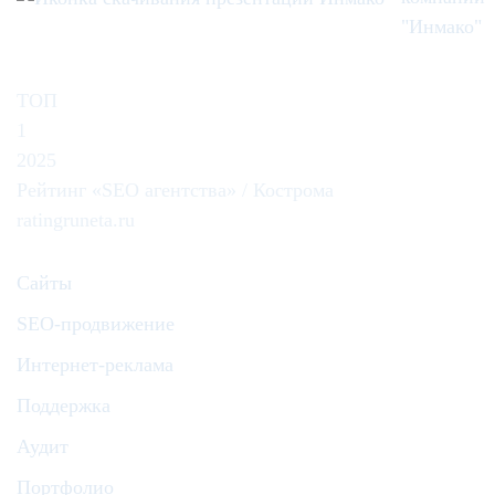
"Инмако"
ТОП
1
2025
Рейтинг «SEO агентства» / Кострома
ratingruneta.ru
Сайты
SEO-продвижение
Интернет-реклама
Поддержка
Аудит
Портфолио