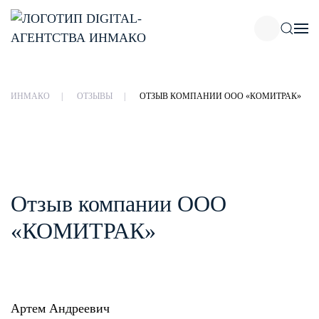
Skip to main content
ИНМАКО
ОТЗЫВЫ
ОТЗЫВ КОМПАНИИ ООО «КОМИТРАК»
Отзыв компании ООО
«КОМИТРАК»
Артем Андреевич