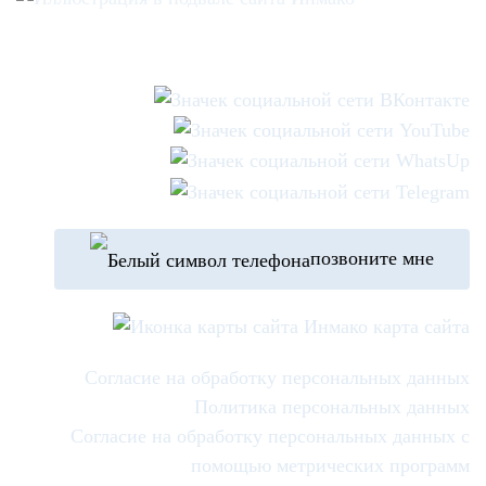
позвоните мне
карта сайта
Согласие на обработку персональных данных
Политика персональных данных
Согласие на обработку персональных данных с
помощью метрических программ