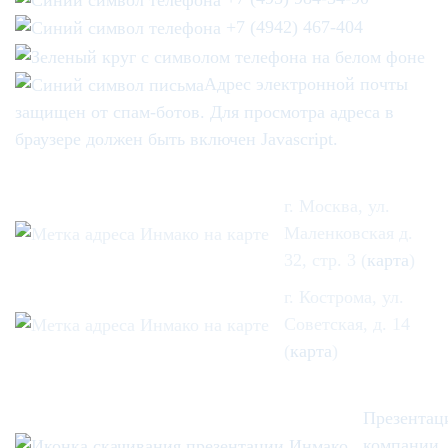
+7 (4942) 467-404
Адрес электронной почты
защищен от спам-ботов. Для просмотра адреса в
браузере должен быть включен Javascript.
г. Москва, ул.
Маленковская д.
32, стр. 3 (
карта
)
г. Кострома, ул.
Советская, д. 14
(
карта
)
Презентац
компании