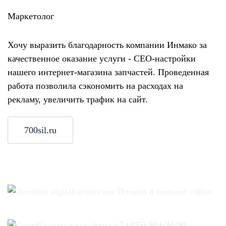
Маркетолог
Хочу выразить благодарность компании Инмако за
качественное оказание услуги - СЕО-настройки
нашего интернет-магазина запчастей. Проведенная
работа позволила сэкономить на расходах на
рекламу, увеличить трафик на сайт.
700sil.ru
+7 (495) 984-34-90