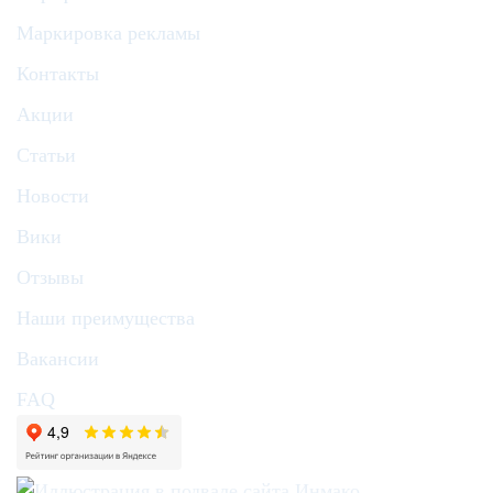
Маркировка рекламы
Контакты
Акции
Статьи
Новости
Вики
Отзывы
Наши преимущества
Вакансии
FAQ