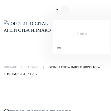
Skip to main content
ИНМАКО
ОТЗЫВЫ
ОТЗЫВ ГЕНЕРАЛЬНОГО ДИРЕКТОРА
КОМПАНИИ «СТАТУС»