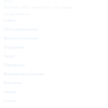
2025
Рейтинг «SEO агентства» / Кострома
ratingruneta.ru
Сайты
SEO-продвижение
Интернет-реклама
Поддержка
Аудит
Портфолио
Маркировка рекламы
Контакты
Акции
Статьи