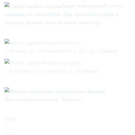
Адрес электронной почты
защищен от спам-ботов. Для просмотра адреса в
браузере должен быть включен Javascript.
г. Москва, ул. Маленковская д. 32, стр. 3 (
карта
)
г. Кострома, ул. Советская, д. 14 (
карта
)
Презентация компании "Инмако"
ТОП
1