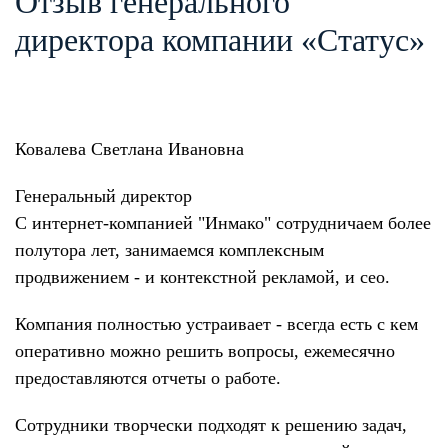
Отзыв генерального
директора компании «Статус»
Ковалева Светлана Ивановна
Генеральный директор
С интернет-компанией "Инмако" сотрудничаем более
полутора лет, занимаемся комплексным
продвижением - и контекстной рекламой, и сео.
Компания полностью устраивает - всегда есть с кем
оперативно можно решить вопросы, ежемесячно
предоставляются отчеты о работе.
Сотрудники творчески подходят к решению задач,