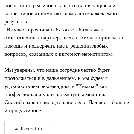
оперативно реагировать на все наши запросы и
корректировки помогают нам достичь желаемого
результата.
"Инмако" проявила себя как стабильный и
ответственный партнер, всегда готовый прийти на
помощь и поддержать нас в решении любых
вопросов, связанных с интернет-маркетингом.
Мы уверены, что наше сотрудничество будет
продолжаться и в дальнейшем, и мы будем с
удовольствием рекомендовать "Инмако" как
профессиональную и надежную компанию.
Спасибо за ваш вклад в наше дело! Дальше – больше
и продуктивнее!
wallsecret.ru