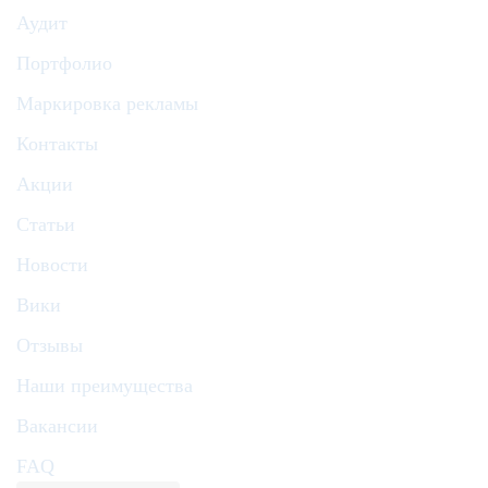
Аудит
Портфолио
Маркировка рекламы
Контакты
Акции
Статьи
Новости
Вики
Отзывы
Наши преимущества
Вакансии
FAQ