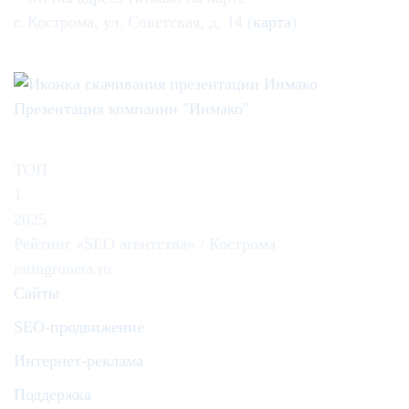
г. Кострома, ул. Советская, д. 14 (
карта
)
Презентация компании "Инмако"
ТОП
1
2025
Рейтинг «SEO агентства» / Кострома
ratingruneta.ru
Сайты
SEO-продвижение
Интернет-реклама
Поддержка