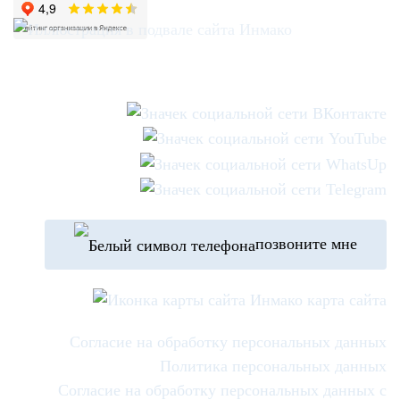
позвоните мне
карта сайта
Согласие на обработку персональных данных
Политика персональных данных
Согласие на обработку персональных данных с