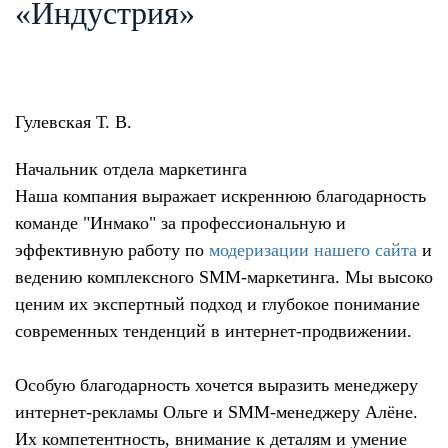
«Индустрия»
Гулевская Т. В.
Начальник отдела маркетинга
Наша компания выражает искреннюю благодарность
команде "Инмако" за профессиональную и
эффективную работу по
модеризации нашего сайта
и
ведению комплексного SMM-маркетинга. Мы высоко
ценим их экспертный подход и глубокое понимание
современных тенденций в интернет-продвижении.
Особую благодарность хочется выразить менеджеру
интернет-рекламы Ольге и SMM-менеджеру Алёне.
Их компетентность, внимание к деталям и умение