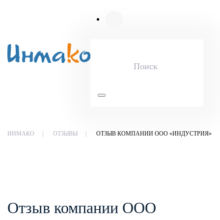
Skip to main content
ИНМАКО
ОТЗЫВЫ
ОТЗЫВ КОМПАНИИ ООО «ИНДУСТРИЯ»
Отзыв компании ООО