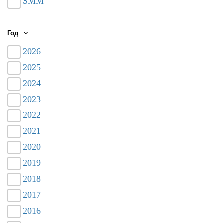
SMM
Год
2026
2025
2024
2023
2022
2021
2020
2019
2018
2017
2016