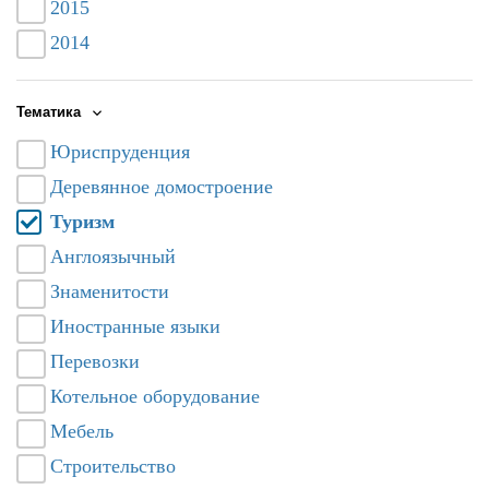
2015
2014
Тематика
Юриспруденция
Деревянное домостроение
Туризм
Англоязычный
Знаменитости
Иностранные языки
Перевозки
Котельное оборудование
Мебель
Строительство