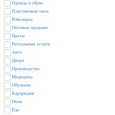
Одежда и обувь
Пластиковые окна
Ювелирка
Оптовые продажи
Цветы
Ритуальные услуги
Авто
Двери
Производство
Медицина
Обучение
Картриджи
Окна
Еда