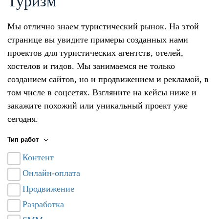
Туризм
Мы отлично знаем туристический рынок. На этой
странице вы увидите примеры созданных нами
проектов для туристических агентств, отелей,
хостелов и гидов. Мы занимаемся не только
созданием сайтов, но и продвижением и рекламой, в
том числе в соцсетях. Взгляните на кейсы ниже и
закажите похожий или уникальный проект уже
сегодня.
Тип работ
Контент
Онлайн-оплата
Продвижение
Разработка