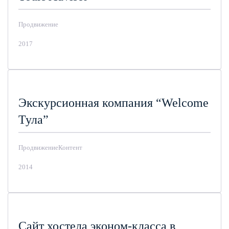
Продвижение
2017
Экскурсионная компания “Welcome
Тула”
Продвижение
Контент
2014
Сайт хостела эконом-класса в