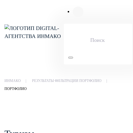
Skip to main content
ИНМАКО
РЕЗУЛЬТАТЫ ФИЛЬТРАЦИИ ПОРТФОЛИО
ПОРТФОЛИО