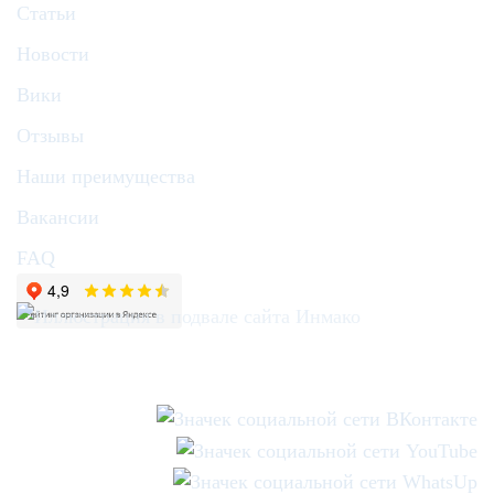
Статьи
Новости
Вики
Отзывы
Наши преимущества
Вакансии
FAQ