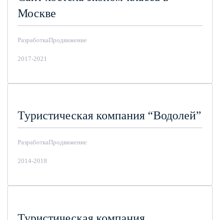
Москве
Разработка
Продвижение
2017-2021
Туристическая компания “Водолей”
Разработка
Продвижение
2014-2018
Туристическая компания