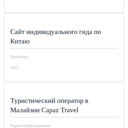
Сайт индивидуального гида по
Китаю
Разработка
2025
Туристический оператор в
Малайзии Capaz Travel
Разработка
Продвижение