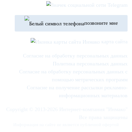
позвоните мне
карта сайта
Согласие на обработку персональных данных
Политика персональных данных
Согласие на обработку персональных данных с
помощью метрических программ
Согласие на получение рассылки рекламно-
информационных материалов
Copyright © 2013-
2026 Интернет-компания "Инмако"
Все права защищены
Информация на сайте не является публичной офертой