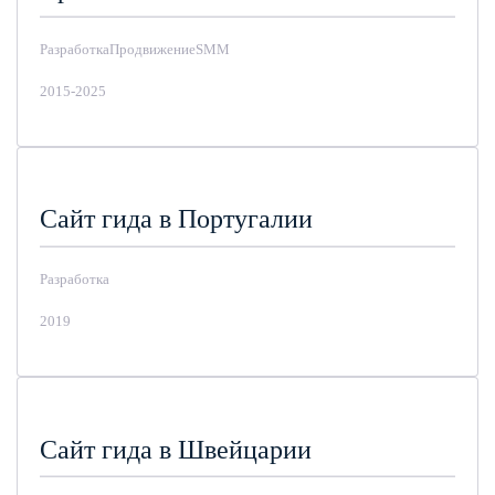
Разработка
Продвижение
SMM
2015-2025
Сайт гида в Португалии
Разработка
2019
Сайт гида в Швейцарии