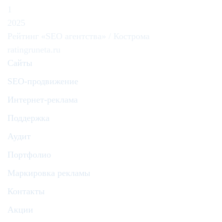
1
2025
Рейтинг «SEO агентства» / Кострома
ratingruneta.ru
Сайты
SEO-продвижение
Интернет-реклама
Поддержка
Аудит
Портфолио
Маркировка рекламы
Контакты
Акции