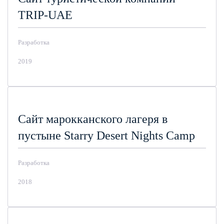
TRIP-UAE
Разработка
2019
Сайт марокканского лагеря в
пустыне Starry Desert Nights Camp
Разработка
2018