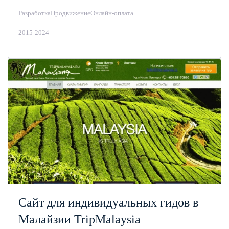
Разработка
Продвижение
Онлайн-оплата
2015-2024
Сайт для индивидуальных гидов в
Малайзии TripMalaysia