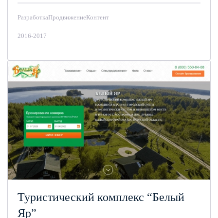
Разработка
Продвижение
Контент
2016-2017
Туристический комплекс “Белый
Яр”