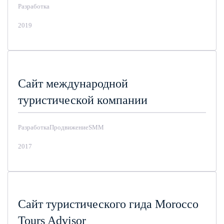
Разработка
2019
Сайт международной
туристической компании
Разработка
Продвижение
SMM
2017
Сайт туристического гида Morocco
Tours Advisor