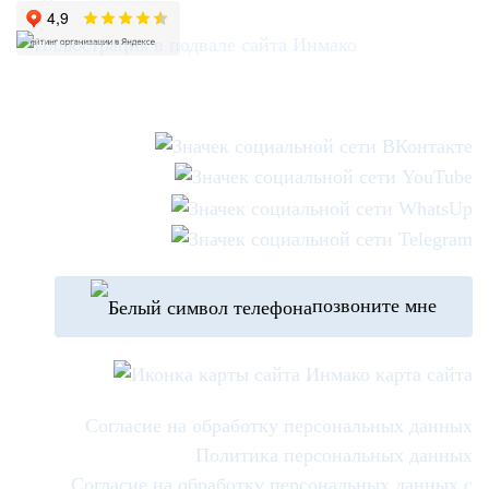
позвоните мне
карта сайта
Согласие на обработку персональных данных
Политика персональных данных
Согласие на обработку персональных данных с