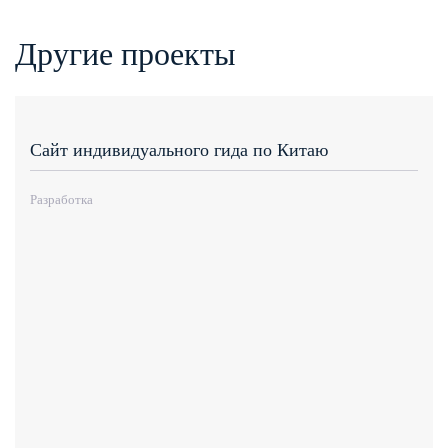
Другие проекты
Сайт индивидуального гида по Китаю
Разработка