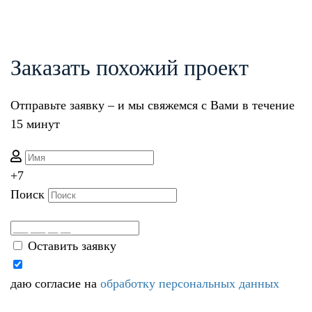
Заказать похожий проект
Отправьте заявку – и мы свяжемся с Вами в течение
15 минут
+7
Поиск
Оставить заявку
даю согласие на
обработку персональных данных