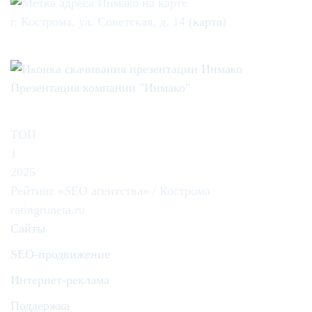
г. Кострома, ул. Советская, д. 14 (
карта
)
Презентация компании "Инмако"
ТОП
1
2025
Рейтинг «SEO агентства» / Кострома
ratingruneta.ru
Сайты
SEO-продвижение
Интернет-реклама
Поддержка