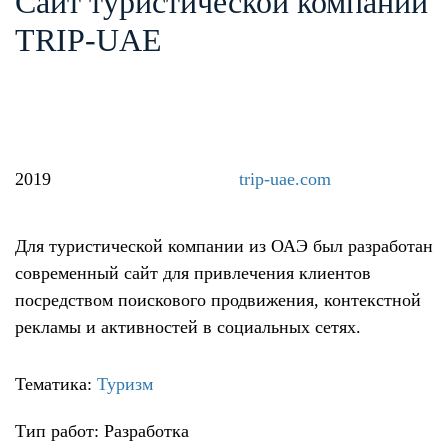
Сайт туристической компании
TRIP-UAE
2019
trip-uae.com
Для туристической компании из ОАЭ был разработан
современный сайт для привлечения клиентов
посредством поискового продвижения, контекстной
рекламы и активностей в социальных сетях.
Тематика:
Туризм
Тип работ: Разработка