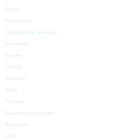
Аудит
Портфолио
Маркировка рекламы
Контакты
Акции
Статьи
Новости
Вики
Отзывы
Наши преимущества
Вакансии
FAQ