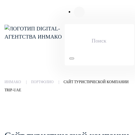
Skip to main content
ИНМАКО
ПОРТФОЛИО
САЙТ ТУРИСТИЧЕСКОЙ КОМПАНИИ
TRIP-UAE