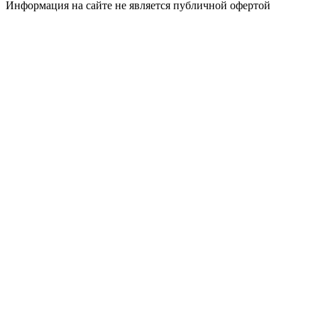
Информация на сайте не является публичной офертой