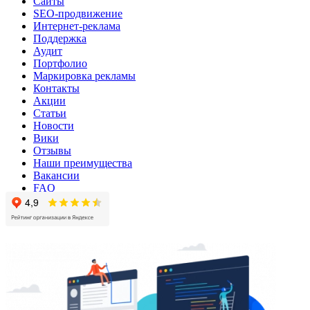
Сайты
SEO-продвижение
Интернет-реклама
Поддержка
Аудит
Портфолио
Маркировка рекламы
Контакты
Акции
Статьи
Новости
Вики
Отзывы
Наши преимущества
Вакансии
FAQ