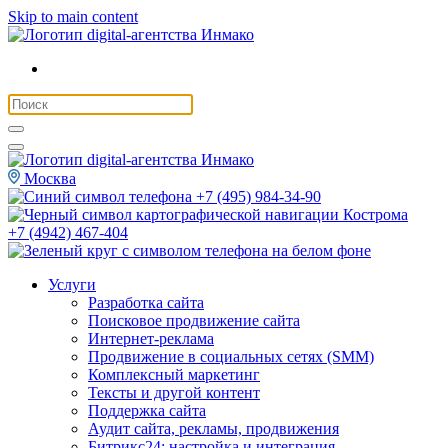
Skip to main content
Москва
+7 (495) 984-34-90
Кострома
+7 (4942) 467-404
Услуги
Разработка сайта
Поисковое продвижение сайта
Интернет-реклама
Продвижение в социальных сетях (SMM)
Комплексный маркетинг
Тексты и другой контент
Поддержка сайта
Аудит сайта, рекламы, продвижения
Битрикс24: настройка и интеграция