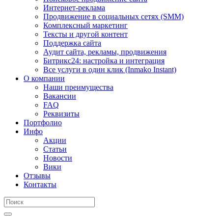
Интернет-реклама
Продвижение в социальных сетях (SMM)
Комплексный маркетинг
Тексты и другой контент
Поддержка сайта
Аудит сайта, рекламы, продвижения
Битрикс24: настройка и интеграция
Все услуги в один клик (Inmako Instant)
О компании
Наши преимущества
Вакансии
FAQ
Реквизиты
Портфолио
Инфо
Акции
Статьи
Новости
Вики
Отзывы
Контакты