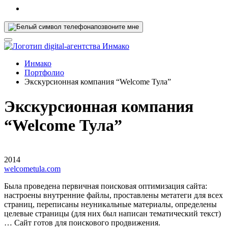
позвоните мне
Инмако
Портфолио
Экскурсионная компания “Welcome Тула”
Экскурсионная компания
“Welcome Тула”
2014
welcometula.com
Была проведена первичная поисковая оптимизация сайта:
настроены внутренние файлы, проставлены метатеги для всех
страниц, переписаны неуникальные материалы, определены
целевые страницы (для них был написан тематический текст)
… Сайт готов для поискового продвижения.