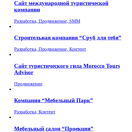
Сайт международной туристической
компании
Разработка, Продвижение, SMM
Строительная компания “Сруб для тебя”
Разработка, Продвижение, Контент
Сайт туристического гида Morocco Tours
Advisor
Продвижение
Компания “Мебельный Парк”
Разработка, Контент
Мебельный салон “Проекция”