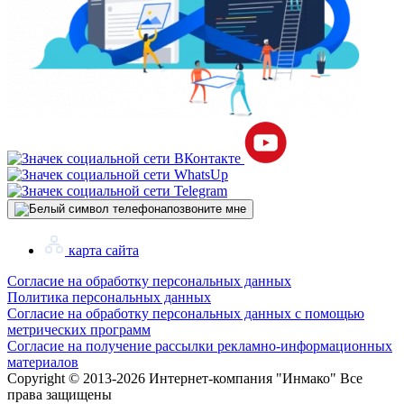
позвоните мне
карта сайта
Согласие на обработку персональных данных
Политика персональных данных
Согласие на обработку персональных данных с помощью
метрических программ
Согласие на получение рассылки рекламно-информационных
материалов
Copyright © 2013-
2026 Интернет-компания "Инмако" Все
права защищены