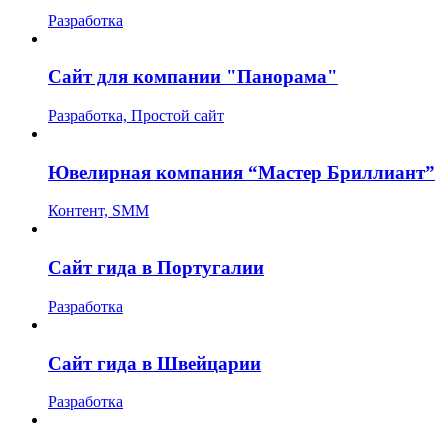
Разработка
Сайт для компании "Панорама"
Разработка, Простой сайт
Ювелирная компания “Мастер Бриллиант”
Контент, SMM
Сайт гида в Португалии
Разработка
Сайт гида в Швейцарии
Разработка