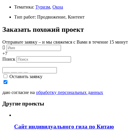
Тематика:
Туризм
,
Окна
Тип работ: Продвижение, Контент
Заказать похожий проект
Отправьте заявку – и мы свяжемся с Вами в течение 15 минут
+7
Поиск
Оставить заявку
даю согласие на
обработку персональных данных
Другие проекты
Сайт индивидуального гида по Китаю