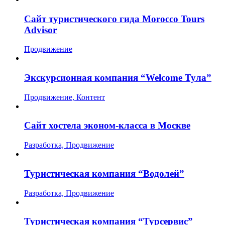
Сайт туристического гида Morocco Tours
Advisor
Продвижение
Экскурсионная компания “Welcome Тула”
Продвижение, Контент
Сайт хостела эконом-класса в Москве
Разработка, Продвижение
Туристическая компания “Водолей”
Разработка, Продвижение
Туристическая компания “Турсервис”