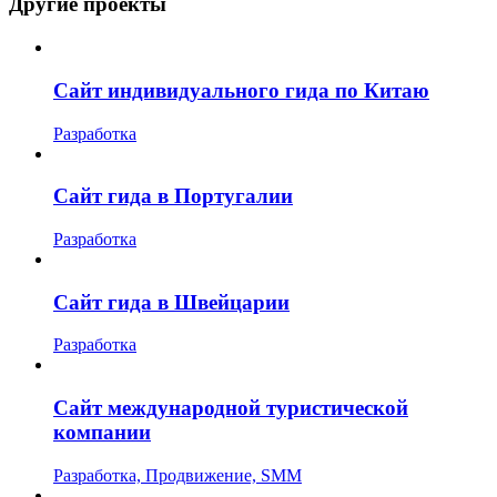
Другие проекты
Сайт индивидуального гида по Китаю
Разработка
Сайт гида в Португалии
Разработка
Сайт гида в Швейцарии
Разработка
Сайт международной туристической
компании
Разработка, Продвижение, SMM