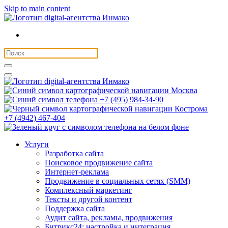
Skip to main content
Москва
+7 (495) 984-34-90
Кострома
+7 (4942) 467-404
Услуги
Разработка сайта
Поисковое продвижение сайта
Интернет-реклама
Продвижение в социальных сетях (SMM)
Комплексный маркетинг
Тексты и другой контент
Поддержка сайта
Аудит сайта, рекламы, продвижения
Битрикс24: настройка и интеграция