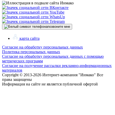
позвоните мне
карта сайта
Согласие на обработку персональных данных
Политика персональных данных
Согласие на обработку персональных данных с помощью
метрических программ
Согласие на получение рассылки рекламно-информационных
материалов
Copyright © 2013-
2026 Интернет-компания "Инмако" Все
права защищены
Информация на сайте не является публичной офертой