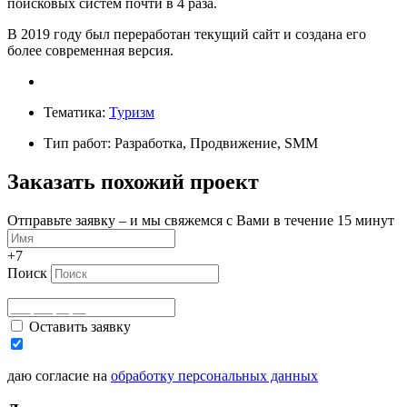
поисковых систем почти в 4 раза.
В 2019 году был переработан текущий сайт и создана его
более современная версия.
Тематика:
Туризм
Тип работ: Разработка, Продвижение, SMM
Заказать похожий проект
Отправьте заявку – и мы свяжемся с Вами в течение 15 минут
+7
Поиск
Оставить заявку
даю согласие на
обработку персональных данных