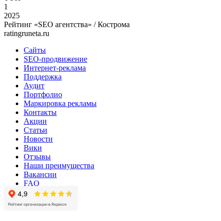
1
2025
Рейтинг «SEO агентства» / Кострома
ratingruneta.ru
Сайты
SEO-продвижение
Интернет-реклама
Поддержка
Аудит
Портфолио
Маркировка рекламы
Контакты
Акции
Статьи
Новости
Вики
Отзывы
Наши преимущества
Вакансии
FAQ