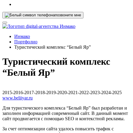
позвоните мне
Инмако
Портфолио
Туристический комплекс “Белый Яр”
Туристический комплекс
“Белый Яр”
2015-2016-2017-2018-2019-2020-2021-2022-2023-2024-2025
www.beliiyar.ru
Для туристического комплекса “Белый Яр” был разработан и
заполнен информацией современный сайт. В данный момент
сайт продвигается с помощью SEO и контекстной рекламы.
За счет оптимизации сайта удалось повысить трафик с