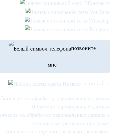
позвоните
мне
карта сайта
Согласие на обработку персональных данных
Политика персональных данных
огласие на обработку персональных данных с
помощью метрических программ
Согласие на получение рассылки рекламно-