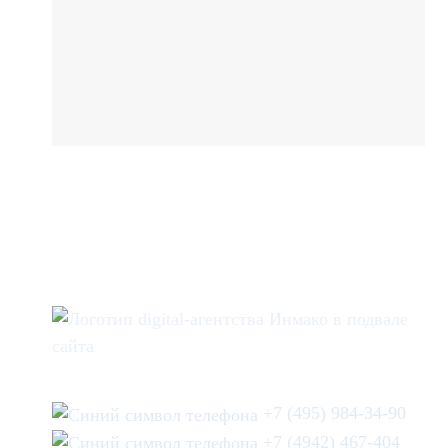
+7 (495) 984-34-90
+7 (4942) 467-404