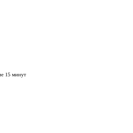
ие 15 минут