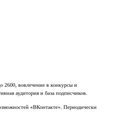
о 2600, вовлечение в конкурсы и
ивная аудитория и база подписчиков.
возможностей «ВКонтакте». Периодически