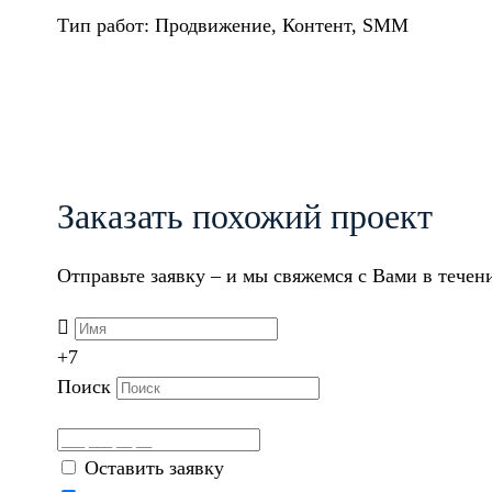
Тип работ: Продвижение, Контент, SMM
Заказать похожий проект
Отправьте заявку – и мы свяжемся с Вами в течен
+7
Поиск
Оставить заявку