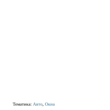
Тематика:
Авто
,
Окна