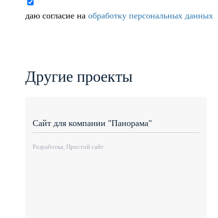
даю согласие на
обработку персональных данных
Другие проекты
Сайт для компании "Панорама"
Разработка, Простой сайт