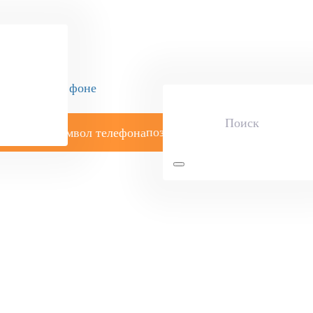
позвоните мне