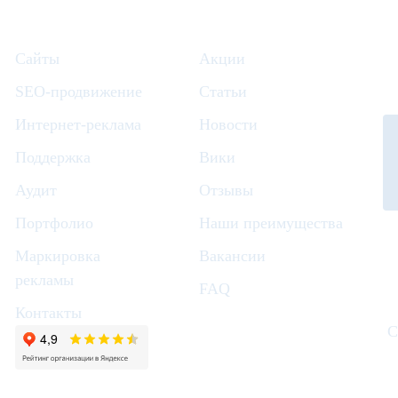
Сайты
Акции
SEO-продвижение
Статьи
Интернет-реклама
Новости
Поддержка
Вики
Аудит
Отзывы
Портфолио
Наши преимущества
Маркировка
Вакансии
рекламы
FAQ
Контакты
С