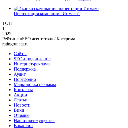
Презентация компании "Инмако"
ТОП
1
2025
Рейтинг «SEO агентства» / Кострома
ratingruneta.ru
Сайты
SEO-продвижение
Интернет-реклама
Поддержка
Аудит
Портфолио
Маркировка рекламы
Контакты
Акции
Статьи
Новости
Вики
Отзывы
Наши преимущества
Вакансии