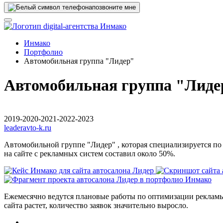
позвоните мне
Инмако
Портфолио
Автомобильная группа "Лидер"
Автомобильная группа "Лиде
2019-2020-2021-2022-2023
leaderavto-k.ru
Автомобильной группе "Лидер" , которая специализируется п
на сайте с рекламных систем составил около 50%.
Ежемесячно ведутся плановые работы по оптимизации рекламы
сайта растет, количество заявок значительно выросло.