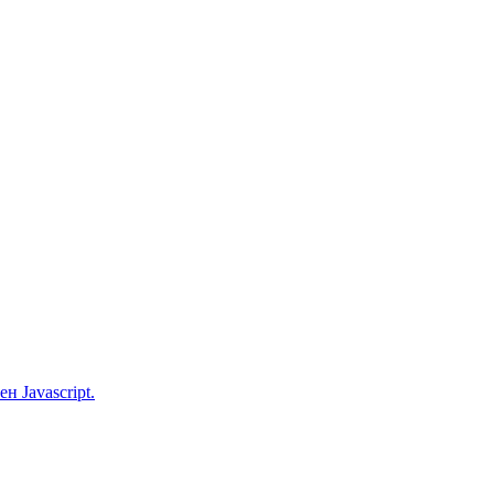
 Javascript.