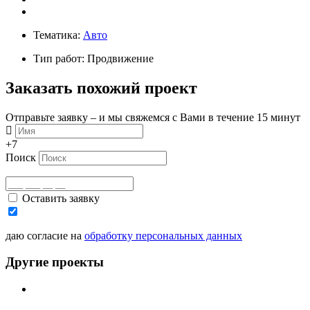
Тематика:
Авто
Тип работ: Продвижение
Заказать похожий проект
Отправьте заявку – и мы свяжемся с Вами в течение 15 минут
+7
Поиск
Оставить заявку
даю согласие на
обработку персональных данных
Другие проекты