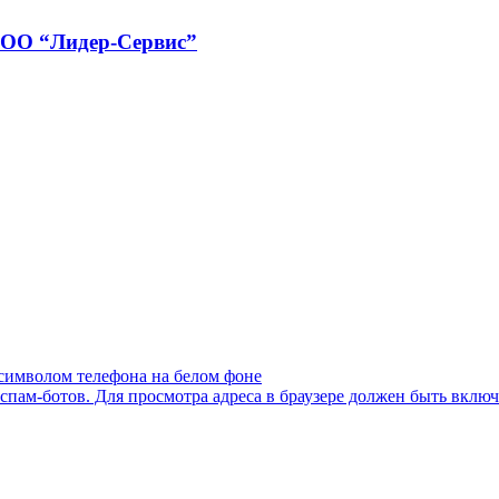
ООО “Лидер-Сервис”
пам-ботов. Для просмотра адреса в браузере должен быть включен