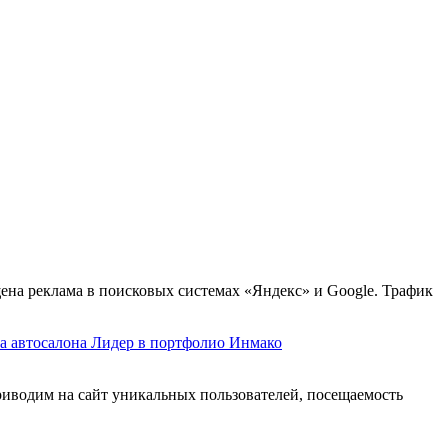
ена реклама в поисковых системах «Яндекс» и Google. Трафик
риводим на сайт уникальных пользователей, посещаемость