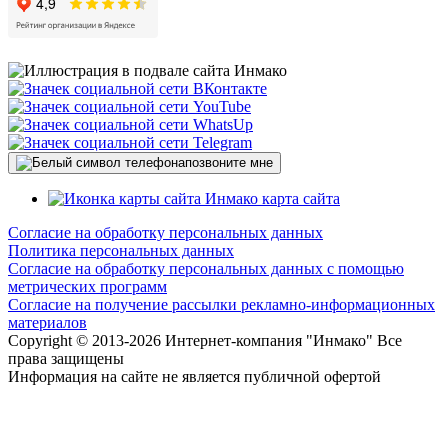
позвоните мне
карта сайта
Согласие на обработку персональных данных
Политика персональных данных
Согласие на обработку персональных данных с помощью
метрических программ
Согласие на получение рассылки рекламно-информационных
материалов
Copyright © 2013-
2026 Интернет-компания "Инмако" Все
права защищены
Информация на сайте не является публичной офертой