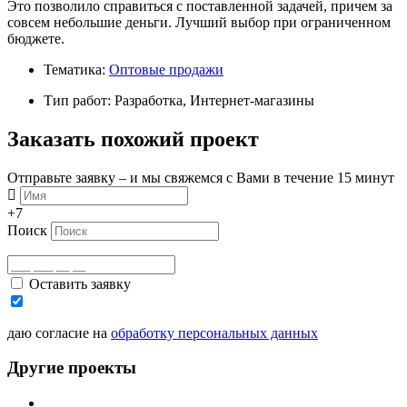
Это позволило справиться с поставленной задачей, причем за
совсем небольшие деньги. Лучший выбор при ограниченном
бюджете.
Тематика:
Оптовые продажи
Тип работ: Разработка, Интернет-магазины
Заказать похожий проект
Отправьте заявку – и мы свяжемся с Вами в течение 15 минут
+7
Поиск
Оставить заявку
даю согласие на
обработку персональных данных
Другие проекты