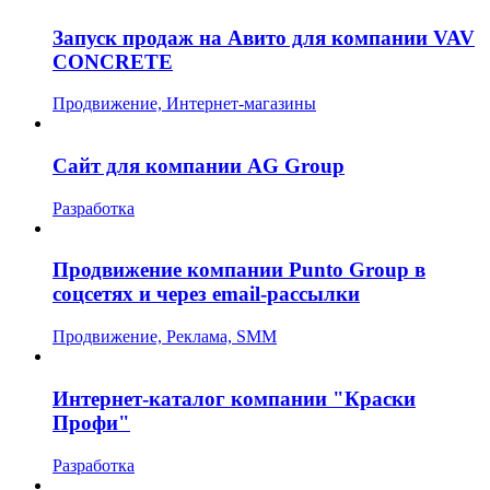
Запуск продаж на Авито для компании VAV
CONCRETE
Продвижение, Интернет-магазины
Сайт для компании AG Group
Разработка
Продвижение компании Punto Group в
соцсетях и через email-рассылки
Продвижение, Реклама, SMM
Интернет-каталог компании "Краски
Профи"
Разработка