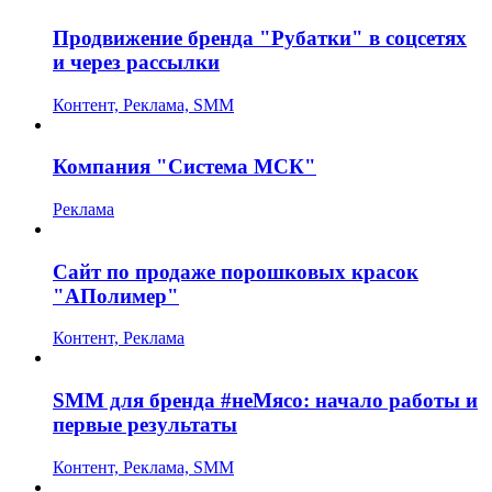
Продвижение бренда "Рубатки" в соцсетях
и через рассылки
Контент, Реклама, SMM
Компания "Система МСК"
Реклама
Сайт по продаже порошковых красок
"АПолимер"
Контент, Реклама
SMM для бренда #неМясо: начало работы и
первые результаты
Контент, Реклама, SMM