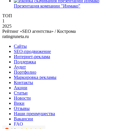
Презентация компании "Инмако"
ТОП
1
2025
Рейтинг «SEO агентства» / Кострома
ratingruneta.ru
Сайты
SEO-продвижение
Интернет-реклама
Поддержка
Аудит
Портфолио
Маркировка рекламы
Контакты
Акции
Статьи
Новости
Вики
Отзывы
Наши преимущества
Вакансии
FAQ