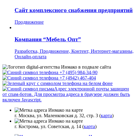
Сайт комплексного снабжения предприятий
Продвижение
Компания “Мебель Опт”
Разработка, Продвижение, Контент, Интернет-магазины,
Онлайн-оплата
+7 (495) 984-34-90
+7 (4942) 467-404
Адрес электронной почты защищен
от спам-ботов. Для просмотра адреса в браузере должен быть
включен Javascript.
г. Москва, ул. Маленковская д. 32, стр. 3 (
карта
)
г. Кострома, ул. Советская, д. 14 (
карта
)