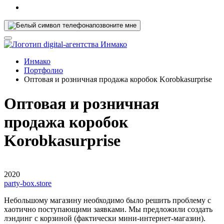
позвоните мне
Инмако
Портфолио
Оптовая и розничная продажа коробок Korobkasurprise
Оптовая и розничная
продажа коробок
Korobkasurprise
2020
party-box.store
Небольшому магазину необходимо было решить проблему с
хаотично поступающими заявками. Мы предложили создать
лэндинг с корзиной (фактически мини-интернет-магазин).