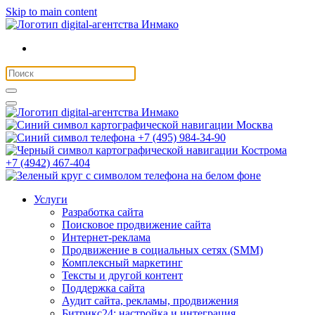
Skip to main content
Москва
+7 (495) 984-34-90
Кострома
+7 (4942) 467-404
Услуги
Разработка сайта
Поисковое продвижение сайта
Интернет-реклама
Продвижение в социальных сетях (SMM)
Комплексный маркетинг
Тексты и другой контент
Поддержка сайта
Аудит сайта, рекламы, продвижения
Битрикс24: настройка и интеграция