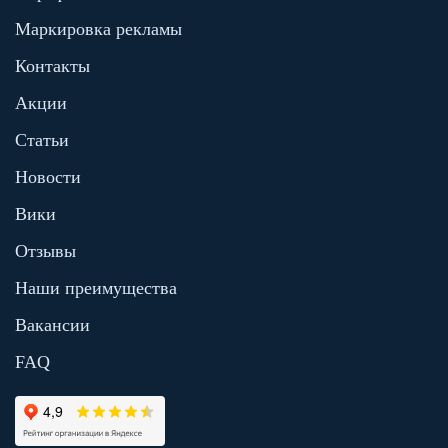
Маркировка рекламы
Контакты
Акции
Статьи
Новости
Вики
Отзывы
Наши преимущества
Вакансии
FAQ