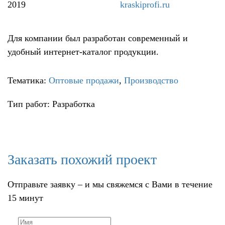
2019
kraskiprofi.ru
Для компании был разработан современный и
удобный интернет-каталог продукции.
Тематика:
Оптовые продажи
,
Производство
Тип работ: Разработка
Заказать похожий проект
Отправьте заявку – и мы свяжемся с Вами в течение
15 минут