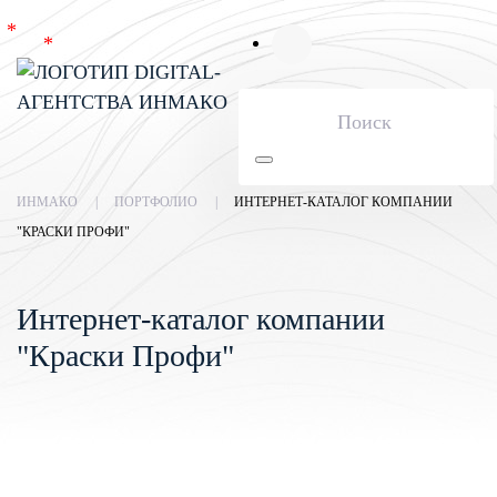
Skip to main content
ИНМАКО
ПОРТФОЛИО
ИНТЕРНЕТ-КАТАЛОГ КОМПАНИИ
"КРАСКИ ПРОФИ"
Интернет-каталог компании
"Краски Профи"