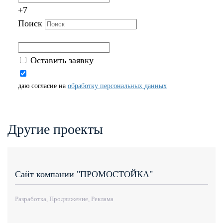
+7
Поиск
Оставить заявку
даю согласие на
обработку персональных данных
Другие проекты
Сайт компании "ПРОМОСТОЙКА"
Разработка, Продвижение, Реклама