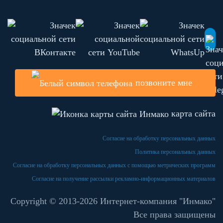
позвоните мне
карта сайта
Согласие на обработку персональных данных
Политика персональных данных
Согласие на обработку персональных данных с помощью метрических программ
Согласие на получение рассылки рекламно-информационных материалов
Copyright © 2013-
2026 Интернет-компания "Инмако"
Все права защищены