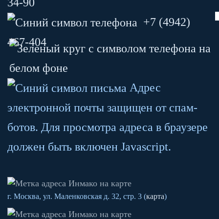
34-90
+7 (4942)
467-404
Адрес
электронной почты защищен от спам-
ботов. Для просмотра адреса в браузере
должен быть включен Javascript.
г. Москва, ул. Маленковская д. 32, стр. 3 (
карта
)