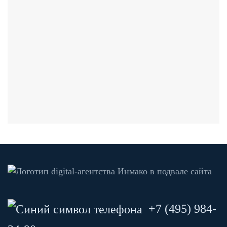
+7 (495) 984-