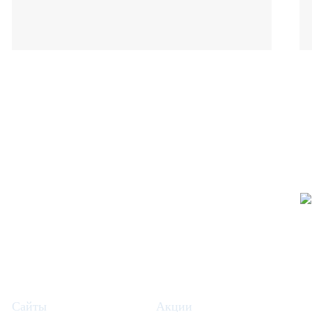
Сайты
Акции