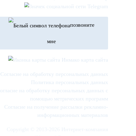
позвоните
мне
карта сайта
Согласие на обработку персональных данных
Политика персональных данных
огласие на обработку персональных данных с
помощью метрических программ
Согласие на получение рассылки рекламно-
информационных материалов
Copyright © 2013-
2026 Интернет-компания