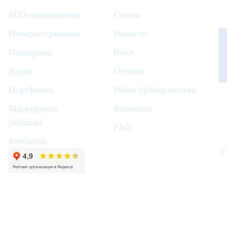
SEO-продвижение
Статьи
Интернет-реклама
Новости
Поддержка
Вики
Аудит
Отзывы
Портфолио
Наши преимущества
Маркировка
Вакансии
рекламы
FAQ
Контакты
С