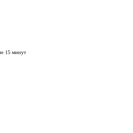
ие 15 минут