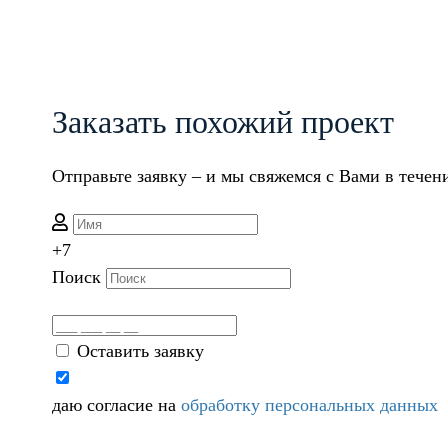
Заказать похожий проект
Отправьте заявку – и мы свяжемся с Вами в течен
+7
Поиск
Оставить заявку
даю согласие на
обработку персональных данных