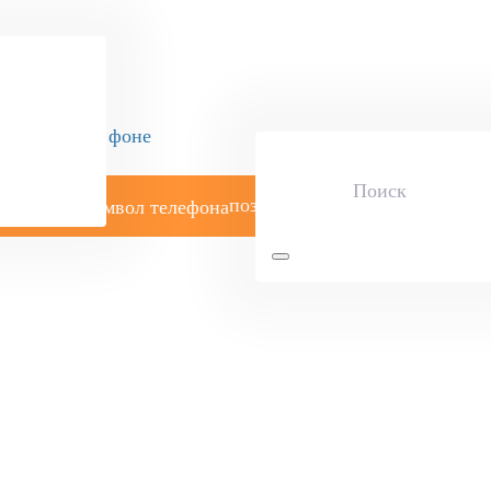
позвоните мне