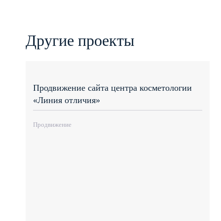
Другие проекты
Продвижение сайта центра косметологии
«Линия отличия»
Продвижение