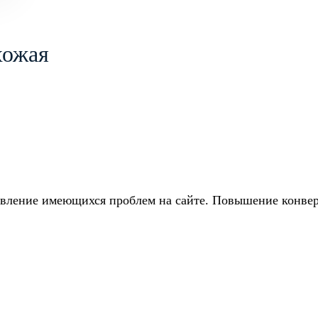
хожая
вление имеющихся проблем на сайте. Повышение конвер