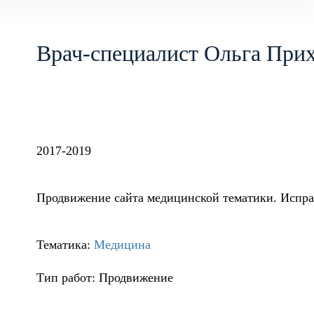
Врач-специалист Ольга При
2017-2019
Продвижение сайта медицинской тематики. Испра
Тематика:
Медицина
Тип работ: Продвижение