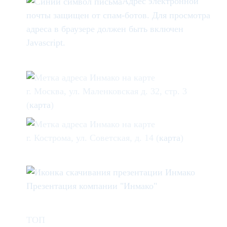
Адрес электронной
почты защищен от спам-ботов. Для просмотра
адреса в браузере должен быть включен
Javascript.
г. Москва, ул. Маленковская д. 32, стр. 3
(
карта
)
г. Кострома, ул. Советская, д. 14 (
карта
)
Презентация компании "Инмако"
ТОП