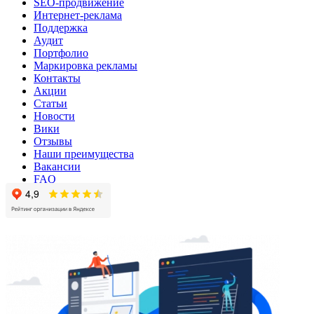
SEO-продвижение
Интернет-реклама
Поддержка
Аудит
Портфолио
Маркировка рекламы
Контакты
Акции
Статьи
Новости
Вики
Отзывы
Наши преимущества
Вакансии
FAQ