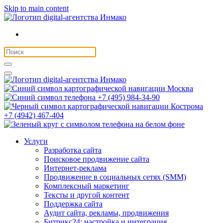
Skip to main content
Москва
+7 (495) 984-34-90
Кострома
+7 (4942) 467-404
Услуги
Разработка сайта
Поисковое продвижение сайта
Интернет-реклама
Продвижение в социальных сетях (SMM)
Комплексный маркетинг
Тексты и другой контент
Поддержка сайта
Аудит сайта, рекламы, продвижения
Битрикс24: настройка и интеграция