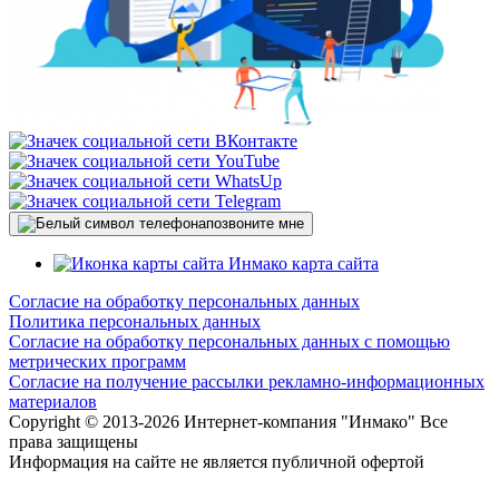
позвоните мне
карта сайта
Согласие на обработку персональных данных
Политика персональных данных
Согласие на обработку персональных данных с помощью
метрических программ
Согласие на получение рассылки рекламно-информационных
материалов
Copyright © 2013-
2026 Интернет-компания "Инмако" Все
права защищены
Информация на сайте не является публичной офертой