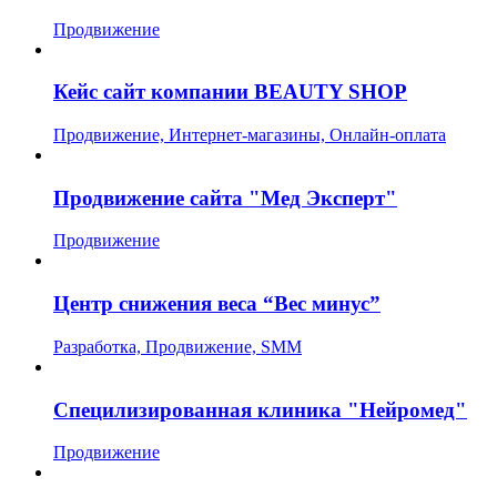
Продвижение
Кейс сайт компании BEAUTY SHOP
Продвижение, Интернет-магазины, Онлайн-оплата
Продвижение сайта "Мед Эксперт"
Продвижение
Центр снижения веса “Вес минус”
Разработка, Продвижение, SMM
Специлизированная клиника "Нейромед"
Продвижение