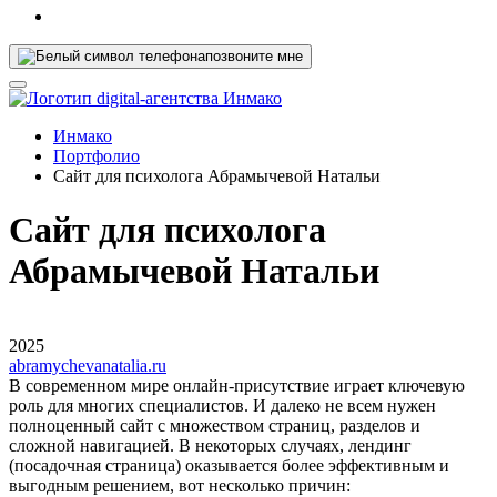
позвоните мне
Инмако
Портфолио
Сайт для психолога Абрамычевой Натальи
Сайт для психолога
Абрамычевой Натальи
2025
abramychevanatalia.ru
В современном мире онлайн-присутствие играет ключевую
роль для многих специалистов. И далеко не всем нужен
полноценный сайт с множеством страниц, разделов и
сложной навигацией. В некоторых случаях, лендинг
(посадочная страница) оказывается более эффективным и
выгодным решением, вот несколько причин: