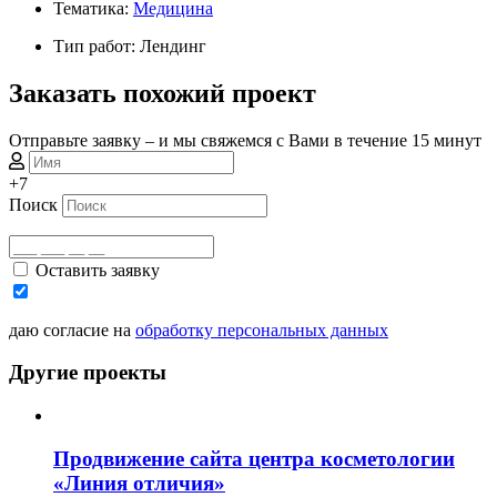
Тематика:
Медицина
Тип работ: Лендинг
Заказать похожий проект
Отправьте заявку – и мы свяжемся с Вами в течение 15 минут
+7
Поиск
Оставить заявку
даю согласие на
обработку персональных данных
Другие проекты
Продвижение сайта центра косметологии
«Линия отличия»