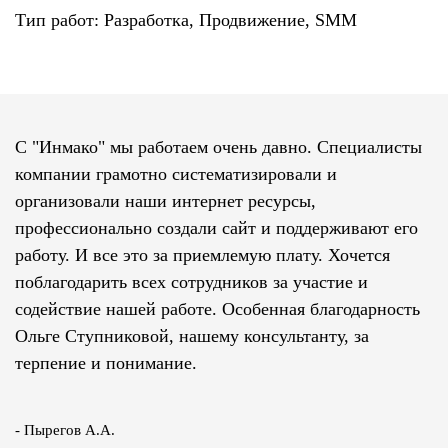
Тип работ: Разработка, Продвижение, SMM
С "Инмако" мы работаем очень давно. Специалисты
компании грамотно систематизировали и
организовали наши интернет ресурсы,
профессионально создали сайт и поддерживают его
работу. И все это за приемлемую плату. Хочется
поблагодарить всех сотрудников за участие и
содействие нашей работе. Особенная благодарность
Ольге Ступниковой, нашему консультанту, за
терпение и понимание.
- Пырегов А.А.