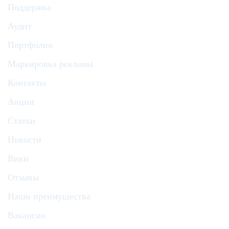
Поддержка
Аудит
Портфолио
Маркировка рекламы
Контакты
Акции
Статьи
Новости
Вики
Отзывы
Наши преимущества
Вакансии