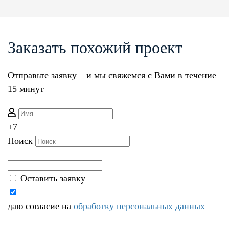
Заказать похожий проект
Отправьте заявку – и мы свяжемся с Вами в течение
15 минут
+7
Поиск
Оставить заявку
даю согласие на
обработку персональных данных