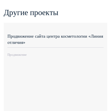
Другие проекты
Продвижение сайта центра косметологии «Линия
отличия»
Продвижение