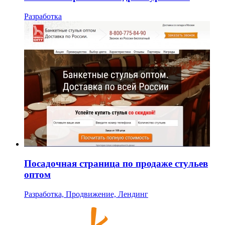
Разработка
Посадочная страница по продаже стульев
оптом
Разработка, Продвижение, Лендинг