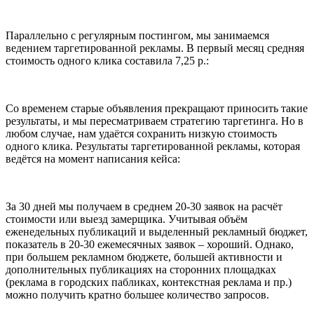
Параллельно с регулярным постингом, мы занимаемся
ведением таргетированной рекламы. В первый месяц средняя
стоимость одного клика составила 7,25 р.:
Со временем старые объявления прекращают приносить такие
результаты, и мы пересматриваем стратегию таргетинга. Но в
любом случае, нам удаётся сохранить низкую стоимость
одного клика. Результаты таргетированной рекламы, которая
ведётся на момент написания кейса:
За 30 дней мы получаем в среднем 20-30 заявок на расчёт
стоимости или выезд замерщика. Учитывая объём
еженедельных публикаций и выделенный рекламный бюджет,
показатель в 20-30 ежемесячных заявок – хороший. Однако,
при большем рекламном бюджете, большей активности и
дополнительных публикациях на сторонних площадках
(реклама в городских пабликах, контекстная реклама и пр.)
можно получить кратно большее количество запросов.