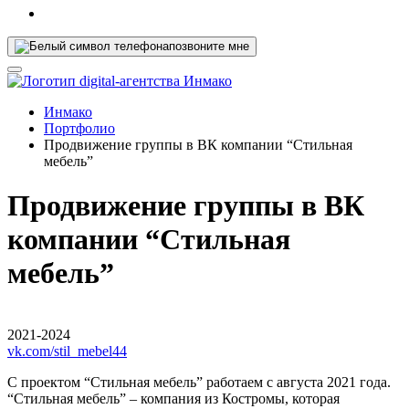
позвоните мне
Инмако
Портфолио
Продвижение группы в ВК компании “Стильная
мебель”
Продвижение группы в ВК
компании “Стильная
мебель”
2021-2024
vk.com/stil_mebel44
С проектом “Стильная мебель” работаем с августа 2021 года.
“Стильная мебель” – компания из Костромы, которая