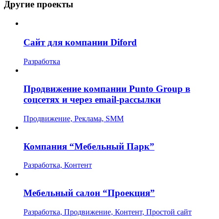
Другие проекты
Сайт для компании Diford
Разработка
Продвижение компании Punto Group в
соцсетях и через email-рассылки
Продвижение, Реклама, SMM
Компания “Мебельный Парк”
Разработка, Контент
Мебельный салон “Проекция”
Разработка, Продвижение, Контент, Простой сайт