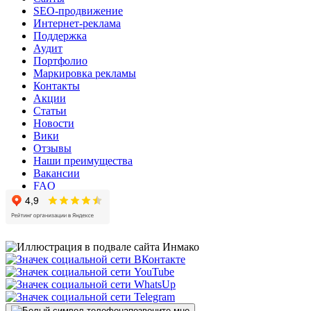
SEO-продвижение
Интернет-реклама
Поддержка
Аудит
Портфолио
Маркировка рекламы
Контакты
Акции
Статьи
Новости
Вики
Отзывы
Наши преимущества
Вакансии
FAQ
позвоните мне