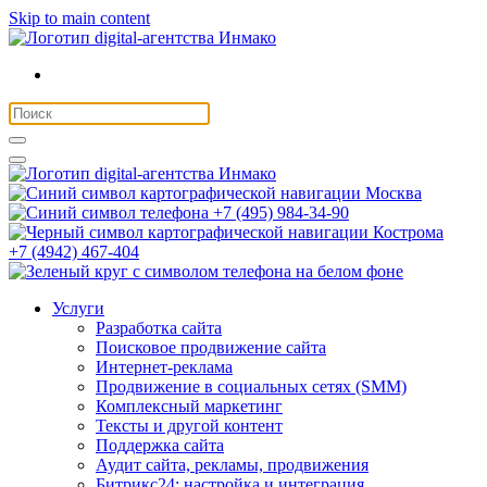
Skip to main content
Москва
+7 (495) 984-34-90
Кострома
+7 (4942) 467-404
Услуги
Разработка сайта
Поисковое продвижение сайта
Интернет-реклама
Продвижение в социальных сетях (SMM)
Комплексный маркетинг
Тексты и другой контент
Поддержка сайта
Аудит сайта, рекламы, продвижения
Битрикс24: настройка и интеграция