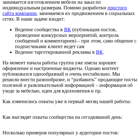
занимается изготовлением мебели на заказ по
индивидуальным размерам. Помимо разработки
простого
сайта компании
, занимаемся их продвижением в социальных
сетях. В наши задачи входит:
Ведение сообщества в
ВК
(публикация постов,
проведение конкурсных мероприятий, контроль
сообщений и комментариев) – при этом, само общение с
подписчиками клиент ведет сам
Ведение таргетированной рекламы в
ВК
.
На момент начала работы группа уже имела хорошее
оформление и настроенные виджеты. Однако контент
публиковался однообразный и очень нестабильно. Мы
решили внести разнообразие, и “разбавить” продающие посты
полезной и развлекательной информацией – информация об
уходе за мебелью, идеи для вдохновения и пр.
Как изменились охваты уже в первый месяц нашей работы:
Как выглядят охваты сообщества на сегодняшний день:
Несколько примеров популярных у аудитории постов: