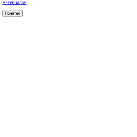
материалов
Понятно