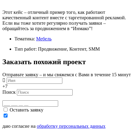
Этот кейс – отличный пример того, как работают
качественный контент вместе с таргетированной рекламой.
Если вы тоже хотите регулярно получать заявки –
обращайтесь за продвижением в “Инмако”!
Тематика:
Мебель
Тип работ: Продвижение, Контент, SMM
Заказать похожий проект
Отправьте заявку – и мы свяжемся с Вами в течение 15 минут
+7
Поиск
Оставить заявку
даю согласие на
обработку персональных данных