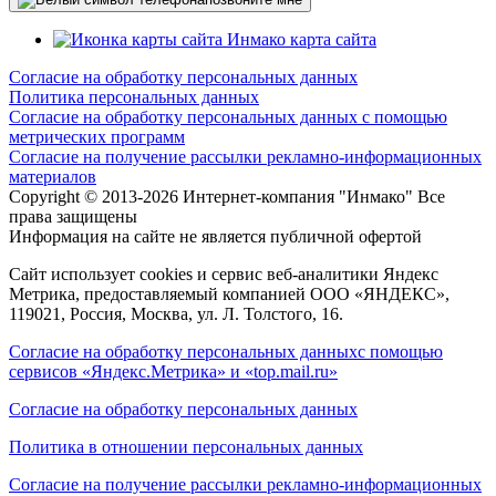
карта сайта
Согласие на обработку персональных данных
Политика персональных данных
Согласие на обработку персональных данных с помощью
метрических программ
Согласие на получение рассылки рекламно-информационных
материалов
Copyright © 2013-
2026 Интернет-компания "Инмако" Все
права защищены
Информация на сайте не является публичной офертой
Сайт использует cookies и сервис веб-аналитики Яндекс
Метрика, предоставляемый компанией ООО «ЯНДЕКС»,
119021, Россия, Москва, ул. Л. Толстого, 16.
Согласие на обработку персональных данныхс помощью
сервисов «Яндекс.Метрика» и «top.mail.ru»
Согласие на обработку персональных данных
Политика в отношении персональных данных
Согласие на получение рассылки рекламно-информационных