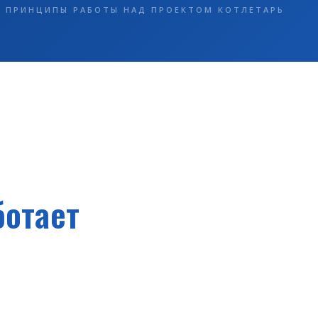
ПРИНЦИПЫ РАБОТЫ НАД ПРОЕКТОМ КОТЛЕТАРЬ
ботает