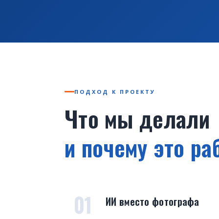
ПОДХОД К ПРОЕКТУ
Что мы делали
и почему это ра
01
ИИ вместо фотографа