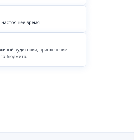
— настоящее время
 живой аудитории, привлечение
ого бюджета.