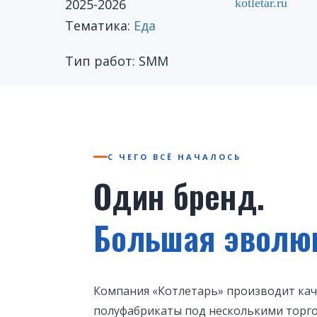
2025-2026
kotletar.ru
Тематика:
Еда
Тип работ: SMM
С ЧЕГО ВСЁ НАЧАЛОСЬ
Один бренд.
Большая эволю
Компания «Котлетарь» производит ка
полуфабрикаты под несколькими тор