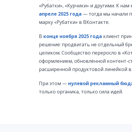
«Рубатки», «Курчики» и другими. К нам
апреле 2025 года
— тогда мы начали 
марку «Рубатки» в ВКонтакте.
В
конце ноября 2025 года
клиент прин
решение: продвигать не отдельный бр
целиком. Сообщество переросло в «Ко
оформлением, обновлённой контент-ст
расширенной продуктовой линейкой в 
При этом —
нулевой рекламный бюд
только органика, только сила идей.