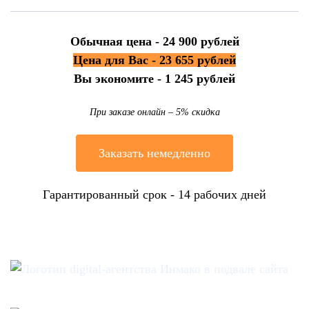
Обычная цена - 24 900 рублей
Цена для Вас - 23 655 рублей
Вы экономите - 1 245 рублей
При заказе онлайн – 5% скидка
Заказать немедленно
Гарантированный срок - 14 рабочих дней