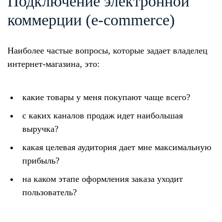
Подключение электронной
коммерции (e-commerce)
Наиболее частые вопросы, которые задает владелец
интернет-магазина, это:
какие товары у меня покупают чаще всего?
с каких каналов продаж идет наибольшая
выручка?
какая целевая аудитория дает мне максимальную
прибыль?
на каком этапе оформления заказа уходит
пользователь?