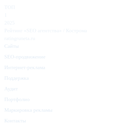
ТОП
1
2025
Рейтинг «SEO агентства» / Кострома
ratingruneta.ru
Сайты
SEO-продвижение
Интернет-реклама
Поддержка
Аудит
Портфолио
Маркировка рекламы
Контакты