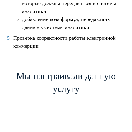
которые должны передаваться в системы
аналитики
добавление кода формул, передающих
данные в системы аналитики
Проверка корректности работы электронной
коммерции
Мы настраивали данную
услугу