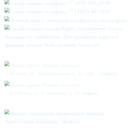
+7 (495) 984-34-90
+7 (4942) 467-404
Адрес электронной почты
защищен от спам-ботов. Для просмотра адреса в
браузере должен быть включен Javascript.
г. Москва, ул. Маленковская д. 32, стр. 3 (
карта
)
г. Кострома, ул. Советская, д. 14 (
карта
)
Презентация компании "Инмако"