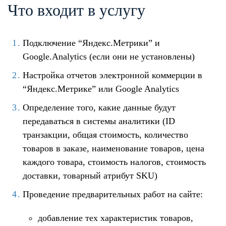
Что входит в услугу
Подключение “Яндекс.Метрики” и
Google.Analytics (если они не установлены)
Настройка отчетов электронной коммерции в
“Яндекс.Метрике” или Google Analytics
Определение того, какие данные будут
передаваться в системы аналитики (ID
транзакции, общая стоимость, количество
товаров в заказе, наименование товаров, цена
каждого товара, стоимость налогов, стоимость
доставки, товарный атрибут SKU)
Проведение предварительных работ на сайте:
добавление тех характеристик товаров,