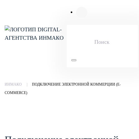
Skip to main content
ИНМАКО
ПОДКЛЮЧЕНИЕ ЭЛЕКТРОННОЙ КОММЕРЦИИ (E-
COMMERCE)