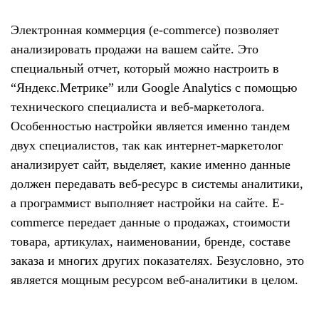
Электронная коммерция (e-commerce) позволяет
анализировать продажи на вашем сайте. Это
специальный отчет, который можно настроить в
“Яндекс.Метрике” или Google Analytics с помощью
технического специалиста и веб-маркетолога.
Особенностью настройки является именно тандем
двух специалистов, так как интернет-маркетолог
анализирует сайт, выделяет, какие именно данные
должен передавать веб-ресурс в системы аналитики,
а программист выполняет настройки на сайте. E-
commerce передает данные о продажах, стоимости
товара, артикулах, наименовании, бренде, составе
заказа и многих других показателях. Безусловно, это
является мощным ресурсом веб-аналитики в целом.