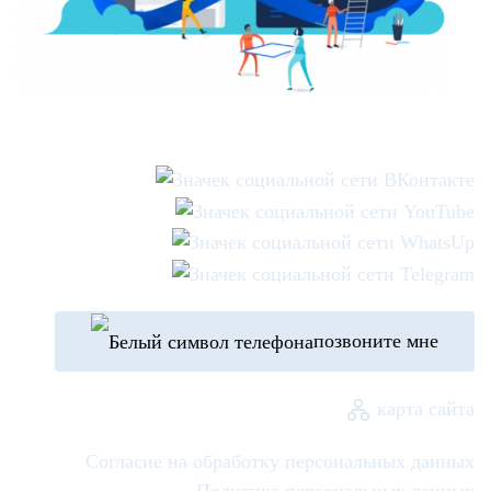
позвоните мне
карта сайта
Согласие на обработку персональных данных
Политика персональных данных