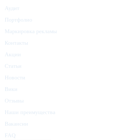
Аудит
Портфолио
Маркировка рекламы
Контакты
Акции
Статьи
Новости
Вики
Отзывы
Наши преимущества
Вакансии
FAQ