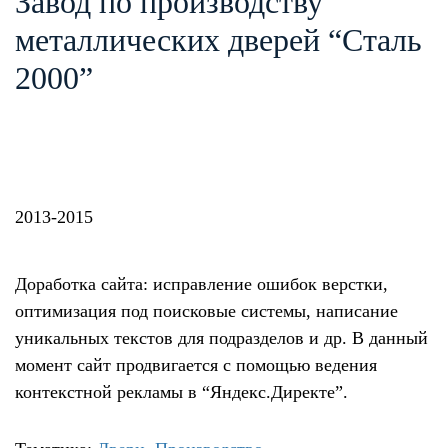
Завод по производству
металлических дверей “Сталь
2000”
2013-2015
Доработка сайта: исправление ошибок верстки,
оптимизация под поисковые системы, написание
уникальных текстов для подразделов и др. В данный
момент сайт продвигается с помощью ведения
контекстной рекламы в “Яндекс.Директе”.