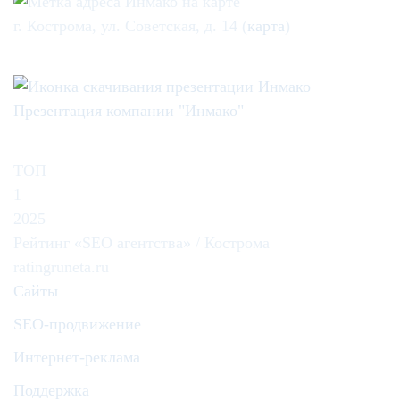
г. Кострома, ул. Советская, д. 14 (
карта
)
Презентация компании "Инмако"
ТОП
1
2025
Рейтинг «SEO агентства» / Кострома
ratingruneta.ru
Сайты
SEO-продвижение
Интернет-реклама
Поддержка