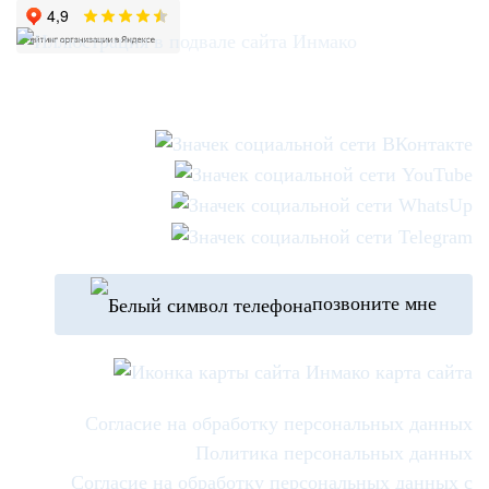
позвоните мне
карта сайта
Согласие на обработку персональных данных
Политика персональных данных
Согласие на обработку персональных данных с