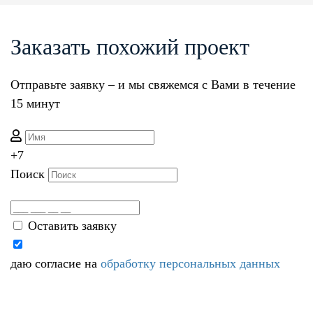
Заказать похожий проект
Отправьте заявку – и мы свяжемся с Вами в течение
15 минут
+7
Поиск
Оставить заявку
даю согласие на
обработку персональных данных