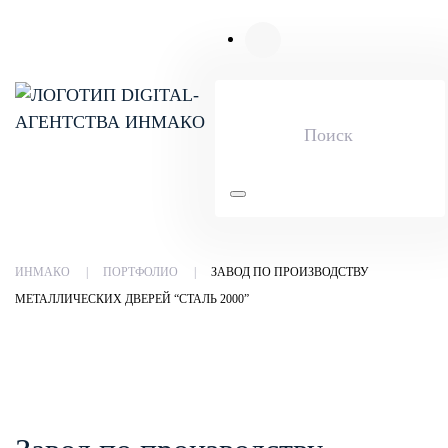
Skip to main content
ИНМАКО
ПОРТФОЛИО
ЗАВОД ПО ПРОИЗВОДСТВУ
МЕТАЛЛИЧЕСКИХ ДВЕРЕЙ “СТАЛЬ 2000”