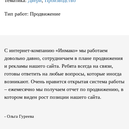
Тематика:
Двери
,
Производство
Тип работ: Продвижение
С интернет-компанию «Инмако» мы работаем
довольно давно, сотрудничаем в плане продвижения
и рекламы нашего сайта. Ребята всегда на связи,
готовы ответить на любые вопросы, которые иногда
возникают. Очень нравится открытая система работы
– ежемесячно мы получаем отчет по продвижению, в
котором виден рост позиции нашего сайта.
- Ольга Гуреева