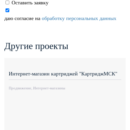
Оставить заявку
даю согласие на
обработку персональных данных
Другие проекты
Интернет-магазин картриджей "КартриджМСК"
Продвижение, Интернет-магазины