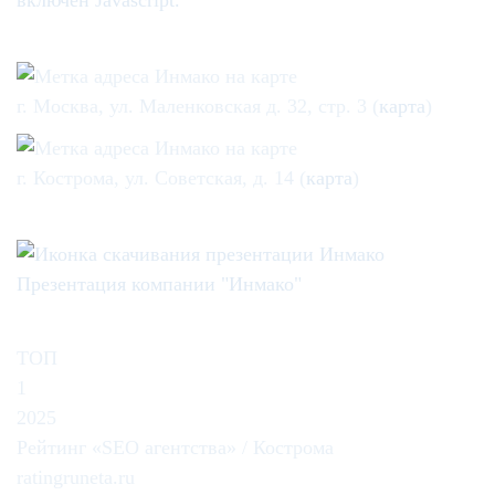
включен Javascript.
г. Москва, ул. Маленковская д. 32, стр. 3 (
карта
)
г. Кострома, ул. Советская, д. 14 (
карта
)
Презентация компании "Инмако"
ТОП
1
2025
Рейтинг «SEO агентства» / Кострома
ratingruneta.ru