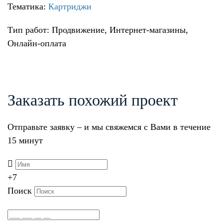
Тематика:
Картриджи
Тип работ: Продвижение, Интернет-магазины,
Онлайн-оплата
Заказать похожий проект
Отправьте заявку – и мы свяжемся с Вами в течение
15 минут
+7
Поиск