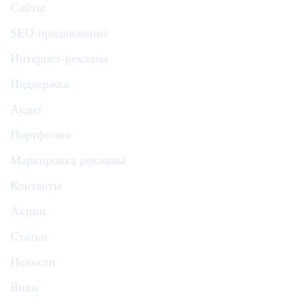
Сайты
SEO-продвижение
Интернет-реклама
Поддержка
Аудит
Портфолио
Маркировка рекламы
Контакты
Акции
Статьи
Новости
Вики