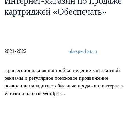
Интернет-магазин по продаже
картриджей «Обеспечать»
2021-2022
obespechat.ru
Профессиональная настройка, ведение контекстной
рекламы и регулярное поисковое продвижение
позволили наладить стабильные продажи с интернет-
магазина на базе Wordpress.