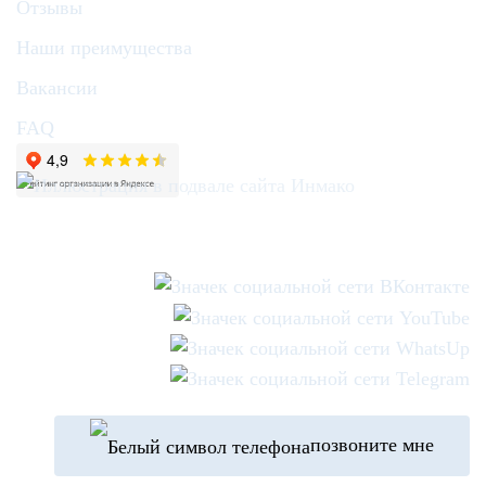
Отзывы
Наши преимущества
Вакансии
FAQ
позвоните мне