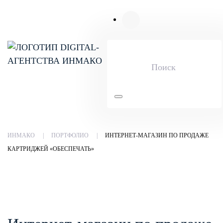
Skip to main content
ИНМАКО
ПОРТФОЛИО
ИНТЕРНЕТ-МАГАЗИН ПО ПРОДАЖЕ
КАРТРИДЖЕЙ «ОБЕСПЕЧАТЬ»