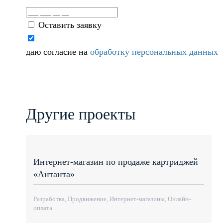
Оставить заявку
даю согласие на
обработку персональных данных
Другие проекты
Интернет-магазин по продаже картриджей
«Антанта»
Разработка, Продвижение, Интернет-магазины, Онлайн-
оплата