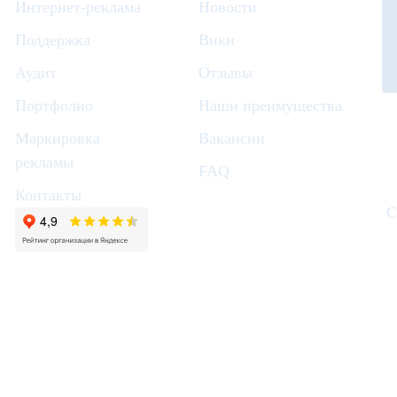
Интернет-реклама
Новости
Поддержка
Вики
Аудит
Отзывы
Портфолио
Наши преимущества
Маркировка
Вакансии
рекламы
FAQ
Контакты
С