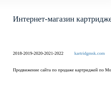
Интернет-магазин картрид
2018-2019-2020-2021-2022
kartridgmsk.com
Продвижение сайта по продаже картриджей по Мо