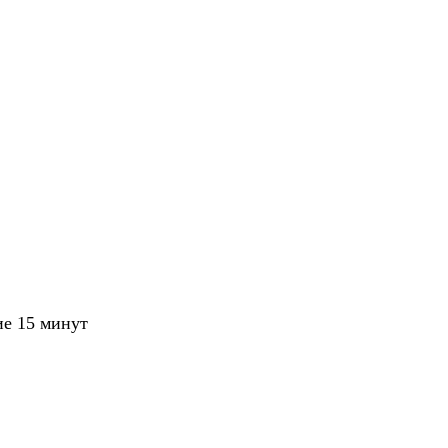
ие 15 минут