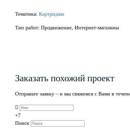
Тематика:
Картриджи
Тип работ: Продвижение, Интернет-магазины
Заказать похожий проект
Отправьте заявку – и мы свяжемся с Вами в течен
+7
Поиск