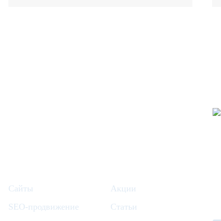
Сайты
Акции
SEO-продвижение
Статьи