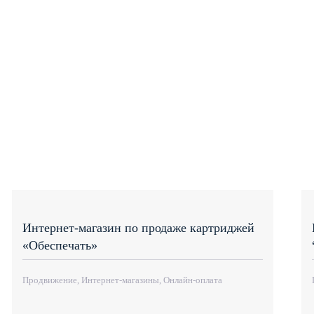
Интернет-магазин по продаже картриджей
«Обеспечать»
Продвижение, Интернет-магазины, Онлайн-оплата