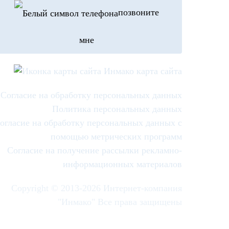
позвоните
мне
карта сайта
Согласие на обработку персональных данных
Политика персональных данных
огласие на обработку персональных данных с
помощью метрических программ
Согласие на получение рассылки рекламно-
информационных материалов
Copyright © 2013-
2026 Интернет-компания
"Инмако" Все права защищены