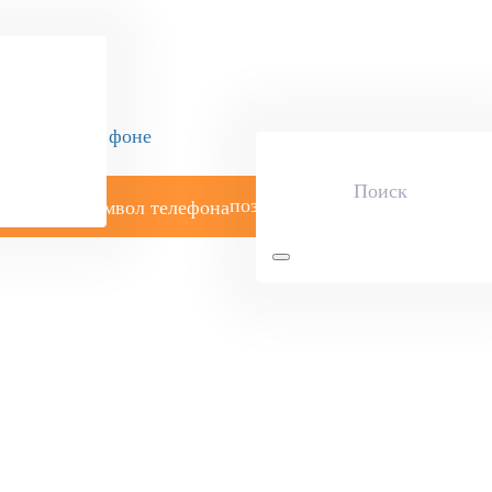
позвоните мне