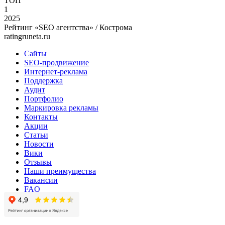
ТОП
1
2025
Рейтинг «SEO агентства» / Кострома
ratingruneta.ru
Сайты
SEO-продвижение
Интернет-реклама
Поддержка
Аудит
Портфолио
Маркировка рекламы
Контакты
Акции
Статьи
Новости
Вики
Отзывы
Наши преимущества
Вакансии
FAQ