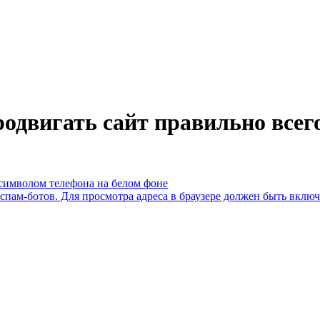
двигать сайт правильно всего
пам-ботов. Для просмотра адреса в браузере должен быть включен