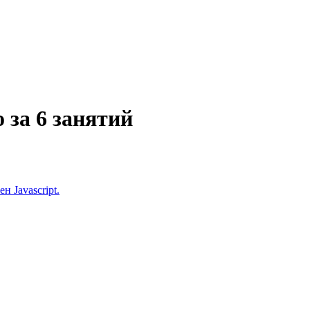
 за 6 занятий
 Javascript.