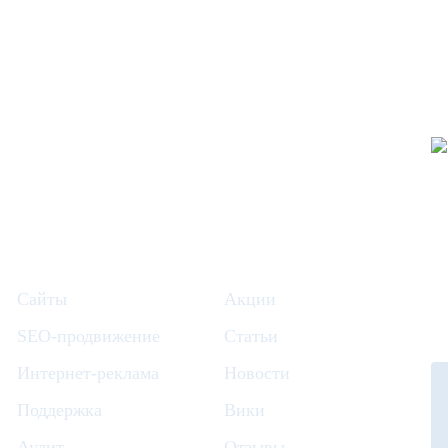
Сайты
Акции
SEO-продвижение
Статьи
Интернет-реклама
Новости
Поддержка
Вики
Аудит
Отзывы