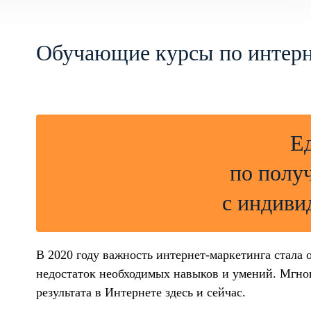
Обучающие курсы по интерн
Е
по полу
с индиви
В 2020 году важность интернет-маркетинга стала 
недостаток необходимых навыков и умений. Мгнов
результата в Интернете здесь и сейчас.