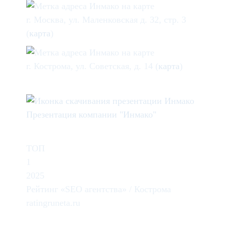
г. Москва, ул. Маленковская д. 32, стр. 3
(
карта
)
г. Кострома, ул. Советская, д. 14 (
карта
)
Презентация компании "Инмако"
ТОП
1
2025
Рейтинг «SEO агентства» / Кострома
ratingruneta.ru