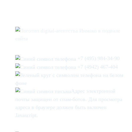
+7 (495) 984-34-90
+7 (4942) 467-404
Адрес электронной
почты защищен от спам-ботов. Для просмотра
адреса в браузере должен быть включен
Javascript.