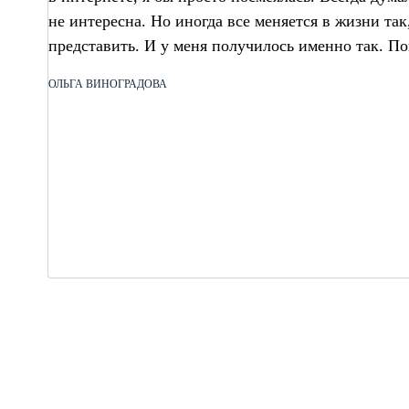
не интересна. Но иногда все меняется в жизни так,
представить. И у меня получилось именно так. Поп
ОЛЬГА ВИНОГРАДОВА