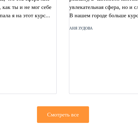
 как ты и не мог себе
увлекательная сфера, но и с
ала я на этот курс...
В нашем городе больше курс
АНЯ ЗУДОВА
Смотреть все