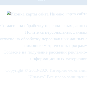
карта сайта
Согласие на обработку персональных данных
Политика персональных данных
огласие на обработку персональных данных с
помощью метрических программ
Согласие на получение рассылки рекламно-
информационных материалов
Copyright © 2013-
2026 Интернет-компания
"Инмако" Все права защищены