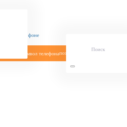
позвоните мне