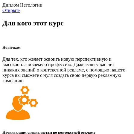
Диплом Нетологии
Открыть
Для кого этот курс
Новичкам
Для тех, кто желает освоить новую перспективную и
высокооплачиваемую профессию. Даже если у вас нет
никаких знаний о контекстной рекламе, с помощью нашего
курса вы сможете с нуля создать свою первую рекламную
кампанию
Начинающим специалистам по контекстной рекламе