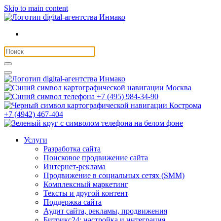
Skip to main content
Москва
+7 (495) 984-34-90
Кострома
+7 (4942) 467-404
Услуги
Разработка сайта
Поисковое продвижение сайта
Интернет-реклама
Продвижение в социальных сетях (SMM)
Комплексный маркетинг
Тексты и другой контент
Поддержка сайта
Аудит сайта, рекламы, продвижения
Битрикс24: настройка и интеграция