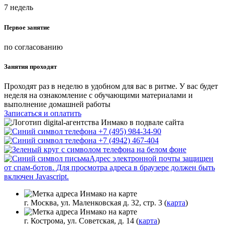
7 недель
Первое занятие
по согласованию
Занятия проходят
Проходят раз в неделю в удобном для вас в ритме. У вас будет
неделя на ознакомление с обучающими материалами и
выполнение домашней работы
Записаться и оплатить
+7 (495) 984-34-90
+7 (4942) 467-404
Адрес электронной почты защищен
от спам-ботов. Для просмотра адреса в браузере должен быть
включен Javascript.
г. Москва, ул. Маленковская д. 32, стр. 3 (
карта
)
г. Кострома, ул. Советская, д. 14 (
карта
)