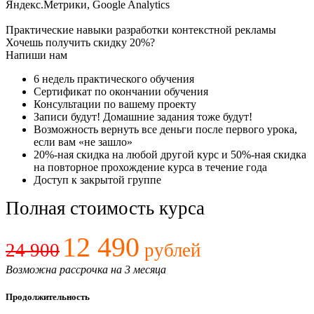
Яндекс.Метрики, Google Analytics
Практические навыки разработки контекстной рекламы
Хочешь получить скидку 20%?
Напиши нам
6 недель практического обучения
Сертификат по окончании обучения
Консультации по вашему проекту
Записи будут! Домашние задания тоже будут!
Возможность вернуть все деньги после первого урока,
если вам «не зашло»
20%-ная скидка на любой другой курс и 50%-ная скидка
на повторное прохождение курса в течение года
Доступ к закрытой группе
Полная стоимость курса
12 490
24 900
рублей
Возможна рассрочка на 3 месяца
Продолжительность