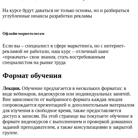
На курсе будут даваться не только основы, но и разбираться
углубленные нюансы разработки рекламы
Офлайн-маркетологам
Если вы – специалист в сфере маркетинга, но с интернет-
рекламой не работали, наш курс – отличный шанс
«прокачать» свои знания, стать востребованным
специалистом на рынке труда
Формат обучения
Лекции.
Обучение предлагается в нескольких форматах: в
виде вебинаров, видеокурсов или индивидуальных занятий.
Вне зависимости от выбранного формата каждая лекция
сопровождается презентацией и дополнительным материалом
для изучения в свободное время, также предоставляется
доступ к записям. На этой странице вы покупаете обучение в
формате видеокурсов с выполнением и проверкой домашних
заданий преподавателем, а также консультациями в закрытой
группе.