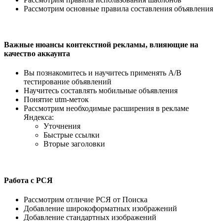
Рассмотрим основные правила составления объявления
Важные нюансы контекстной рекламы, влияющие на
качество аккаунта
Вы познакомитесь и научитесь применять А/В
тестирование объявлений
Научитесь составлять мобильные объявления
Понятие utm-меток
Рассмотрим необходимые расширения в рекламе
Яндекса:
Уточнения
Быстрые ссылки
Вторые заголовки
Работа с РСЯ
Рассмотрим отличие РСЯ от Поиска
Добавление широкоформатных изображений
Добавление стандартных изображений