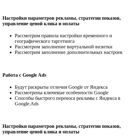
Настройки параметров рекламы, стратегии показов,
управление ценой клика и оплаты
Рассмотрим правила настройки временного и
географического таргетинга
Рассмотрим заполнение виртуальной визитки
Рассмотрим заполнение дополнительных настроек
Работа с Google Ads
Будут раскрыты отличия Google от Яндекса
Рассмотрены ключевые особенности Google
Способы быстрого переноса рекламы с Яндекса в
Google.Ads
Настройки параметров рекламы, стратегии показов,
управление ценой клика и оплаты