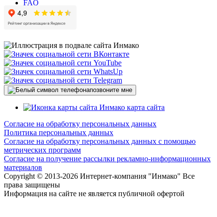
FAQ
позвоните мне
карта сайта
Согласие на обработку персональных данных
Политика персональных данных
Согласие на обработку персональных данных с помощью
метрических программ
Согласие на получение рассылки рекламно-информационных
материалов
Copyright © 2013-
2026 Интернет-компания "Инмако" Все
права защищены
Информация на сайте не является публичной офертой