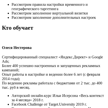
Рассмотрим правила настройки временного и
географического таргетинга
Рассмотрим заполнение виртуальной визитки
Рассмотрим заполнение дополнительных настроек
Кто обучает
Олеся Нестерова
Сертифицированный специалист «Яндекс.Директ» и Google
Ads;
Более 400 успешно настроенных и запущенных рекламных
кампаний;
Опыт работы в настройке и ведении более 6 лет (с февраля
2014 года);
По ведению рекламы работала с бюджетами от 2 тыс. до 400
тыс. руб в месяц.
Авторский онлайн-курс Ильи Исерсона «Весь контекст
за 4 месяца» 2018 г.
Facebook Challenge от Target.University 2019 г.