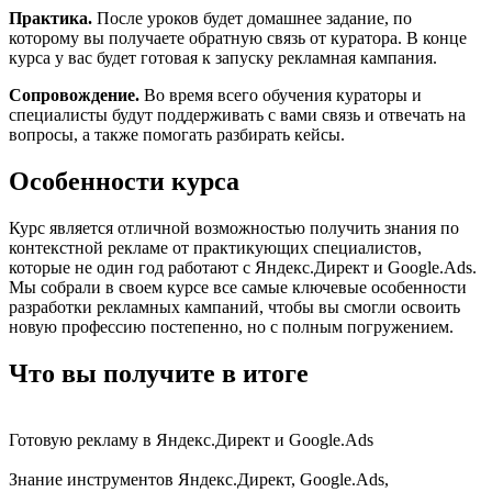
Практика.
После уроков будет домашнее задание, по
которому вы получаете обратную связь от куратора. В конце
курса у вас будет готовая к запуску рекламная кампания.
Сопровождение.
Во время всего обучения кураторы и
специалисты будут поддерживать с вами связь и отвечать на
вопросы, а также помогать разбирать кейсы.
Особенности курса
Курс является отличной возможностью получить знания по
контекстной рекламе от практикующих специалистов,
которые не один год работают с Яндекс.Директ и Google.Ads.
Мы собрали в своем курсе все самые ключевые особенности
разработки рекламных кампаний, чтобы вы смогли освоить
новую профессию постепенно, но с полным погружением.
Что вы получите в итоге
Готовую рекламу в Яндекс.Директ и Google.Ads
Знание инструментов Яндекс.Директ, Google.Ads,