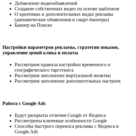
Добавление видеообъявлений
Создание собственных видео на основе шаблонов
О креативах и дополнительных видах рекламы
(динамические объявления и смарт-баннеры)
Баннер на Поиске
Настройки параметров рекламы, стратегии показов,
управление ценой клика и оплаты
Рассмотрим правила настройки временного и
географического таргетинга
Рассмотрим заполнение виртуальной визитки
Рассмотрим заполнение дополнительных настроек
Работа с Google Ads
Будут раскрыты отличия Google от Яндекса
Рассмотрены ключевые особенности Google
Способы быстрого переноса рекламы с Яндекса в
Google.Ads