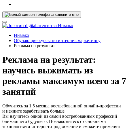
позвоните мне
Инмако
Обучающие курсы по интернет-маркетингу
Реклама на результат
Реклама на результат:
научись выжимать из
рекламы максимум всего за 7
занятий
Обучитесь за 1,5 месяца востребованной онлайн-профессии
и начните зарабатывать больше
Вы научитесь одной из самой востребованных профессий
ближайшего будущего. Познакомитесь с основными
технологиями интернет-продвижение и сможете применять