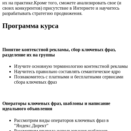
их на практике.Кроме того, сможете анализировать свое (и
своих конкурентов) присутствие в Интернете и научитесь
разрабатывать стратегию продвижения.
Программа курса
Понятие контекстной рекламы, сбор ключевых фраз,
разделение их на группы
Изучите основную терминологию контекстной рекламы
Научитесь правильно составлять семантическое ядро
Познакомитесь с платными и бесплатными сервисами
сбора ключевых фраз
Операторы ключевых фраз, шаблоны и написание
идеального объявления
Рассмотрим виды операторов ключевых фраз в
"Яндекс.Директ"
Рассмотрим правила использования шаблонов