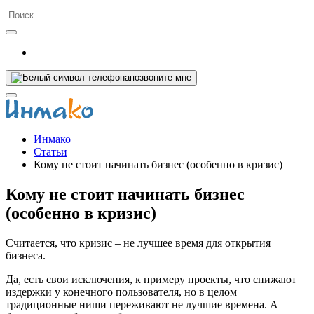
позвоните мне
Инмако
Статьи
Кому не стоит начинать бизнес (особенно в кризис)
Кому не стоит начинать бизнес
(особенно в кризис)
Считается, что кризис – не лучшее время для открытия
бизнеса.
Да, есть свои исключения, к примеру проекты, что снижают
издержки у конечного пользователя, но в целом
традиционные ниши переживают не лучшие времена. А