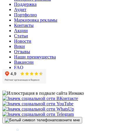
Поддержка
Аудит
Портфолио
Маркировка рекламы
Контакты
Акции
Статьи
Новости
Вики
Отзывы
Наши преимущества
Вакансии
FAQ
позвоните мне