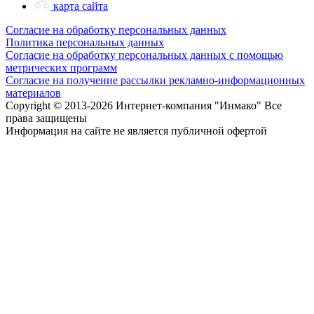
карта сайта
Согласие на обработку персональных данных
Политика персональных данных
Согласие на обработку персональных данных с помощью
метрических программ
Согласие на получение рассылки рекламно-информационных
материалов
Copyright © 2013-
2026 Интернет-компания "Инмако" Все
права защищены
Информация на сайте не является публичной офертой