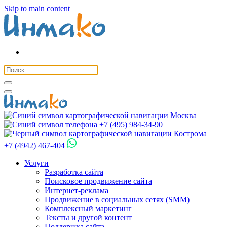
Skip to main content
Москва
+7 (495) 984-34-90
Кострома
+7 (4942) 467-404
Услуги
Разработка сайта
Поисковое продвижение сайта
Интернет-реклама
Продвижение в социальных сетях (SMM)
Комплексный маркетинг
Тексты и другой контент
Поддержка сайта