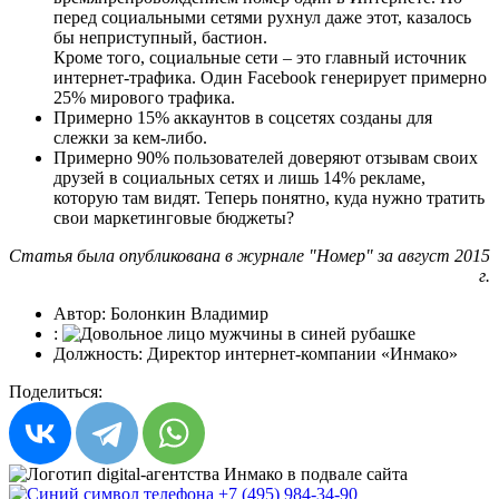
перед социальными сетями рухнул даже этот, казалось
бы неприступный, бастион.
Кроме того, социальные сети – это главный источник
интернет-трафика. Один Facebook генерирует примерно
25% мирового трафика.
Примерно 15% аккаунтов в соцсетях созданы для
слежки за кем-либо.
Примерно 90% пользователей доверяют отзывам своих
друзей в социальных сетях и лишь 14% рекламе,
которую там видят. Теперь понятно, куда нужно тратить
свои маркетинговые бюджеты?
Статья была опубликована в журнале "Номер" за август 2015
г.
Автор:
Болонкин Владимир
:
Должность:
Директор интернет-компании «Инмако»
Поделиться:
+7 (495) 984-34-90