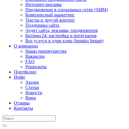
Интернет-реклама
Продвижение в социальных сетях (SMM)
Комплексный маркетинг
Тексты и другой контент
Поддержка сайта
Аудит сайта, рекламы, продвижения
Битрикс24: настройка и интеграция
Все услуги в один клик (Inmako Instant)
О компании
Наши преимущества
Вакансии
FAQ
Реквизиты
Портфолио
Инфо
Акции
Статьи
Новости
Вики
Отзывы
Контакты