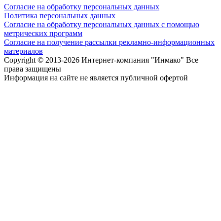
Согласие на обработку персональных данных
Политика персональных данных
Согласие на обработку персональных данных с помощью
метрических программ
Согласие на получение рассылки рекламно-информационных
материалов
Copyright © 2013-
2026 Интернет-компания "Инмако" Все
права защищены
Информация на сайте не является публичной офертой