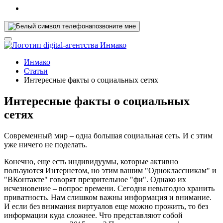
позвоните мне
Инмако
Статьи
Интересные факты о социальных сетях
Интересные факты о социальных
сетях
Современный мир – одна большая социальная сеть. И с этим
уже ничего не поделать.
Конечно, еще есть индивидуумы, которые активно
пользуются Интернетом, но этим вашим "Одноклассникам" и
"ВКонтакте" говорят презрительное "фи". Однако их
исчезновение – вопрос времени. Сегодня невыгодно хранить
приватность. Нам слишком важны информация и внимание.
И если без внимания виртуалов еще можно прожить, то без
информации куда сложнее. Что представляют собой