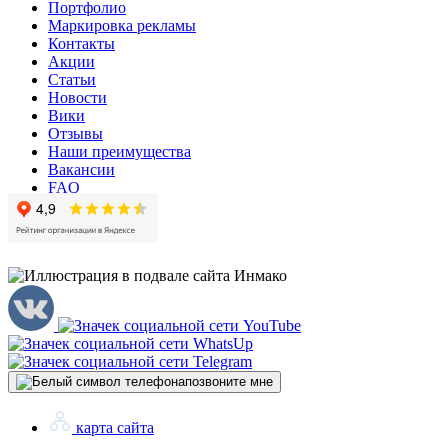
Портфолио
Маркировка рекламы
Контакты
Акции
Статьи
Новости
Вики
Отзывы
Наши преимущества
Вакансии
FAQ
позвоните мне
карта сайта