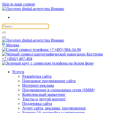
Skip to main content
Москва
+7 (495) 984-34-90
Кострома
+7 (4942) 467-404
Услуги
Разработка сайта
Поисковое продвижение сайта
Интернет-реклама
Продвижение в социальных сетях (SMM)
Комплексный маркетинг
Тексты и другой контент
Поддержка сайта
Аудит сайта, рекламы, продвижения
Битрикс24: настройка и интеграция