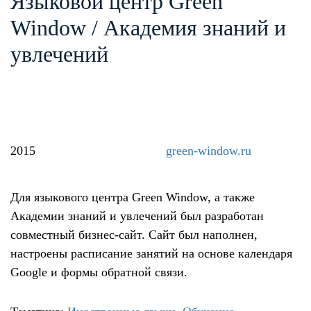
Языковой центр Green
Window / Академия знаний и
увлечений
2015
green-window.ru
Для языкового центра Green Window, а также
Академии знаний и увлечений был разработан
совместный бизнес-сайт. Сайт был наполнен,
настроены расписание занятий на основе календаря
Google и формы обратной связи.