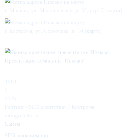
г. Москва, ул. Маленковская д. 32, стр. 3 (
карта
)
г. Кострома, ул. Советская, д. 14 (
карта
)
Презентация компании "Инмако"
ТОП
1
2025
Рейтинг «SEO агентства» / Кострома
ratingruneta.ru
Сайты
SEO-продвижение