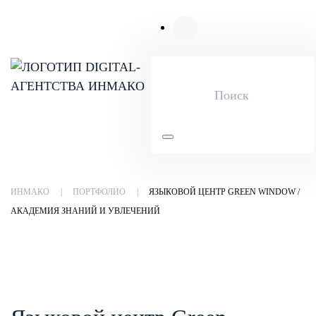
Skip to main content
ИНМАКО
ПОРТФОЛИО
ЯЗЫКОВОЙ ЦЕНТР GREEN WINDOW /
АКАДЕМИЯ ЗНАНИЙ И УВЛЕЧЕНИЙ