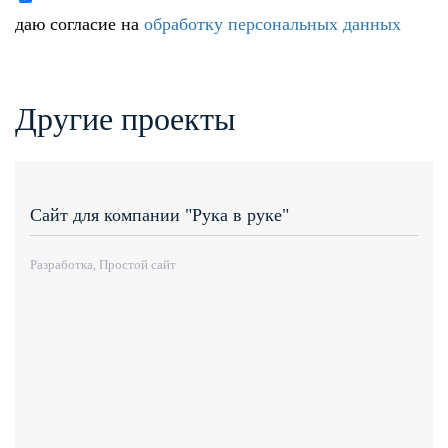
даю согласие на
обработку персональных данных
Другие проекты
Сайт для компании "Рука в руке"
Разработка, Простой сайт