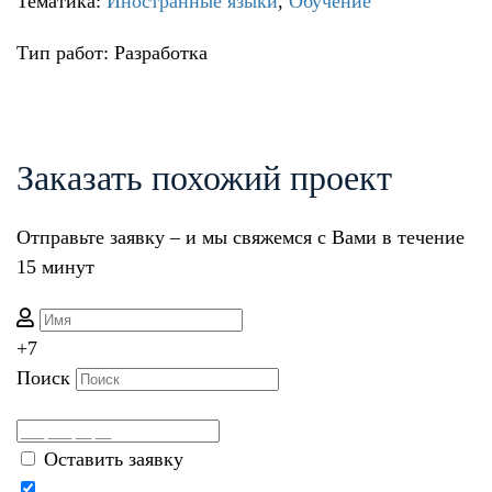
Тематика:
Иностранные языки
,
Обучение
Тип работ: Разработка
Заказать похожий проект
Отправьте заявку – и мы свяжемся с Вами в течение
15 минут
+7
Поиск
Оставить заявку