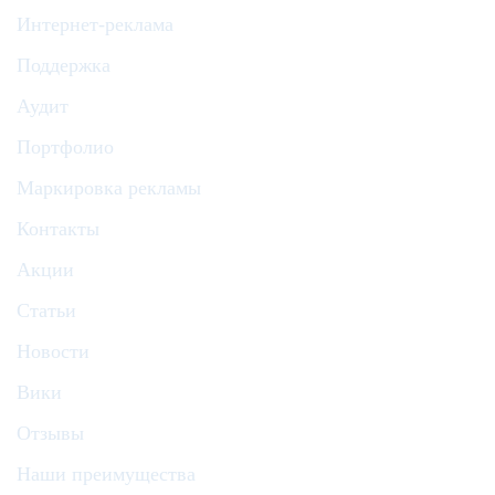
Интернет-реклама
Поддержка
Аудит
Портфолио
Маркировка рекламы
Контакты
Акции
Статьи
Новости
Вики
Отзывы
Наши преимущества