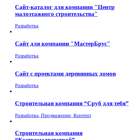
Сайт-каталог для компании "Центр
малоэтажного строительства"
Разработка
Сайт для компании "МастерБрус"
Разработка
Сайт с проектами деревянных домов
Разработка
Строительная компания “Сруб для тебя”
Разработка, Продвижение, Контент
Строительная компания
“Костромадревстрой”