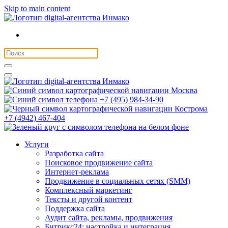
Skip to main content
Москва
+7 (495) 984-34-90
Кострома
+7 (4942) 467-404
Услуги
Разработка сайта
Поисковое продвижение сайта
Интернет-реклама
Продвижение в социальных сетях (SMM)
Комплексный маркетинг
Тексты и другой контент
Поддержка сайта
Аудит сайта, рекламы, продвижения
Битрикс24: настройка и интеграция