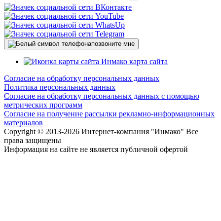
позвоните мне
карта сайта
Согласие на обработку персональных данных
Политика персональных данных
Согласие на обработку персональных данных с помощью
метрических программ
Согласие на получение рассылки рекламно-информационных
материалов
Copyright © 2013-
2026 Интернет-компания "Инмако" Все
права защищены
Информация на сайте не является публичной офертой