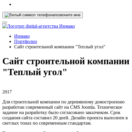
позвоните мне
Инмако
Портфолио
Сайт строительной компании "Теплый угол"
Сайт строительной компании
"Теплый угол"
2017
Для строительной компании по деревянному домостроению
разработан современный сайт на CMS Joomla. Техническое
задание на разработку было согласовано заказчиком. Срок
создания сайта составил 20 дней. Дизайн проекта выполнен в
светлых тонах по современным стандартам.