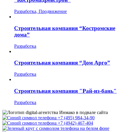
Разработка, Продвижение
Строительная компания “Костромские
дома”
Разработка
Строительная компания “Дом Арго”
Разработка
Строительная компания "Рай-из-бань"
Разработка
+7 (495) 984-34-90
+7 (4942) 467-404