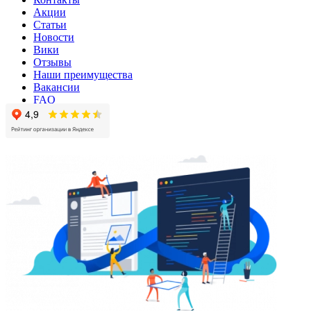
Акции
Статьи
Новости
Вики
Отзывы
Наши преимущества
Вакансии
FAQ