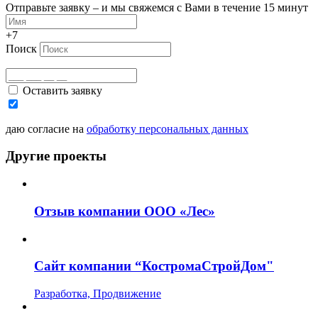
Отправьте заявку – и мы свяжемся с Вами в течение 15 минут
+7
Поиск
Оставить заявку
даю согласие на
обработку персональных данных
Другие проекты
Отзыв компании ООО «Лес»
Сайт компании “КостромаСтройДом"
Разработка, Продвижение