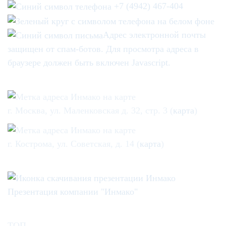
+7 (4942) 467-404
Адрес электронной почты
защищен от спам-ботов. Для просмотра адреса в
браузере должен быть включен Javascript.
г. Москва, ул. Маленковская д. 32, стр. 3 (
карта
)
г. Кострома, ул. Советская, д. 14 (
карта
)
Презентация компании "Инмако"
ТОП