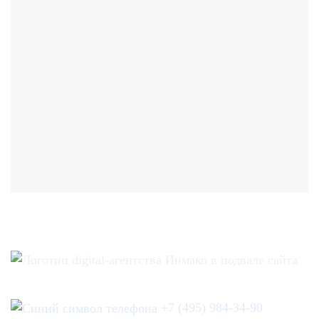
+7 (495) 984-34-90