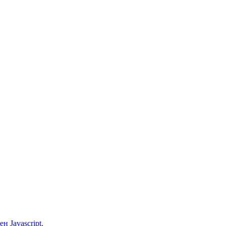
 Javascript.