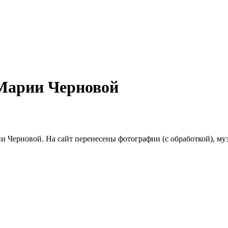
Марии Черновой
и Черновой. На сайт перенесены фотографии (с обработкой), м