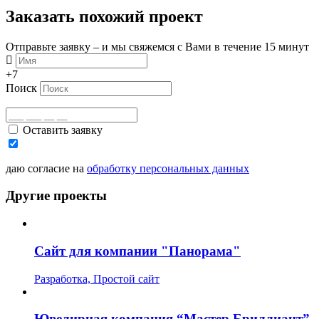
Заказать похожий проект
Отправьте заявку – и мы свяжемся с Вами в течение 15 минут
+7
Поиск
Оставить заявку
даю согласие на
обработку персональных данных
Другие проекты
Сайт для компании "Панорама"
Разработка, Простой сайт
Ювелирная компания “Мастер Бриллиант”