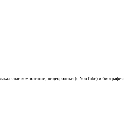
узыкальные композиции, видеоролики (с YouTube) и биография