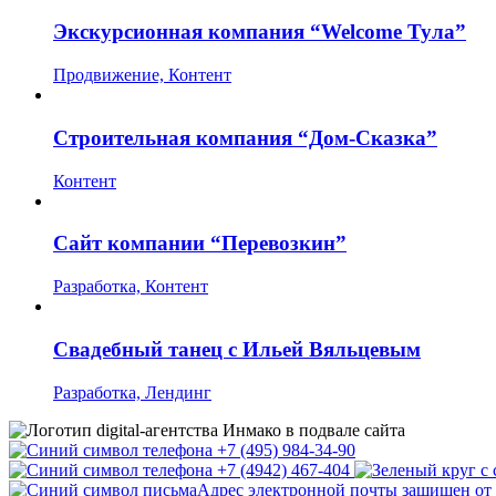
Экскурсионная компания “Welcome Тула”
Продвижение, Контент
Строительная компания “Дом-Сказка”
Контент
Сайт компании “Перевозкин”
Разработка, Контент
Свадебный танец с Ильей Вяльцевым
Разработка, Лендинг
+7 (495) 984-34-90
+7 (4942) 467-404
Адрес электронной почты защищен от с