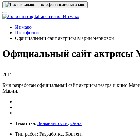
позвоните мне
Инмако
Портфолио
Официальный сайт актрисы Марии Черновой
Официальный сайт актрисы 
2015
Был разработан официальный сайт актрисы театра и кино Мари
Марии.
Тематика:
Знаменитости
,
Окна
Тип работ: Разработка, Контент