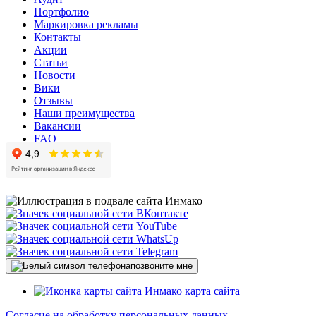
Портфолио
Маркировка рекламы
Контакты
Акции
Статьи
Новости
Вики
Отзывы
Наши преимущества
Вакансии
FAQ
позвоните мне
карта сайта
Согласие на обработку персональных данных