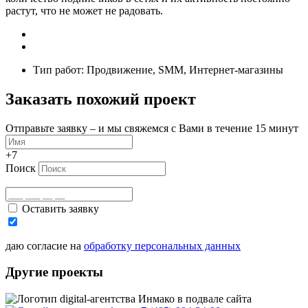
растут, что не может не радовать.
Тип работ: Продвижение, SMM, Интернет-магазины
Заказать похожий проект
Отправьте заявку – и мы свяжемся с Вами в течение 15 минут
+7
Поиск
Оставить заявку
даю согласие на
обработку персональных данных
Другие проекты