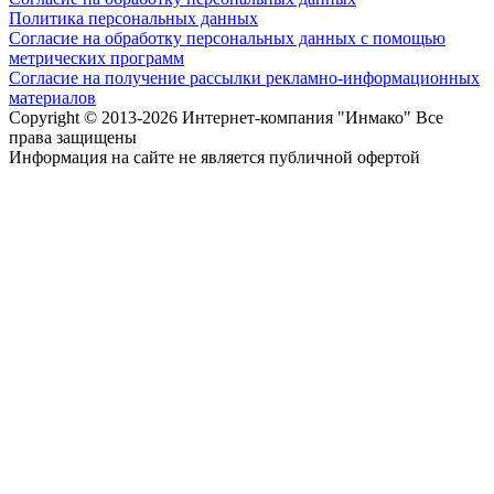
Политика персональных данных
Согласие на обработку персональных данных с помощью
метрических программ
Согласие на получение рассылки рекламно-информационных
материалов
Copyright © 2013-
2026 Интернет-компания "Инмако" Все
права защищены
Информация на сайте не является публичной офертой