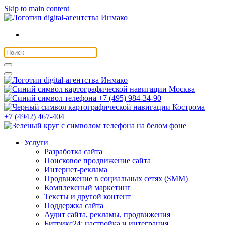
Skip to main content
Москва
+7 (495) 984-34-90
Кострома
+7 (4942) 467-404
Услуги
Разработка сайта
Поисковое продвижение сайта
Интернет-реклама
Продвижение в социальных сетях (SMM)
Комплексный маркетинг
Тексты и другой контент
Поддержка сайта
Аудит сайта, рекламы, продвижения
Битрикс24: настройка и интеграция