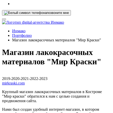
позвоните мне
Инмако
Портфолио
Магазин лакокрасочных материалов "Мир Краски"
Магазин лакокрасочных
материалов "Мир Краски"
2019-2020-2021-2022-2023
mirkraski.com
Крупный магазин лакокрасочных материалов в Костроме
"Мир краски" обратился к нам с целью создания и
продвижения сайта.
Нами был создан удобный интернет-магазин, в котором