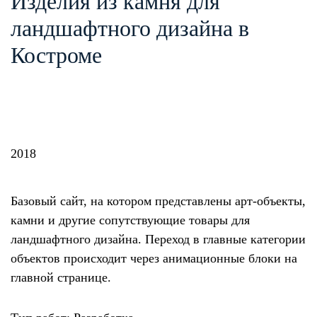
Изделия из камня для
ландшафтного дизайна в
Костроме
2018
Базовый сайт, на котором представлены арт-объекты,
камни и другие сопутствующие товары для
ландшафтного дизайна. Переход в главные категории
объектов происходит через анимационные блоки на
главной странице.