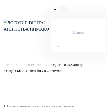
Skip to main content
ИНМАКО
ПОРТФОЛИО
ИЗДЕЛИЯ ИЗ КАМНЯ ДЛЯ
ЛАНДШАФТНОГО ДИЗАЙНА В КОСТРОМЕ