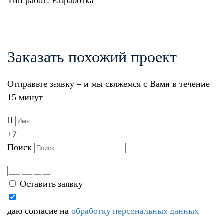
Тип работ: Разработка
Заказать похожий проект
Отправьте заявку – и мы свяжемся с Вами в течение
15 минут
+7
Поиск
Оставить заявку
даю согласие на
обработку персональных данных