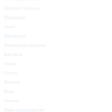
Интернет-реклама
Поддержка
Аудит
Портфолио
Маркировка рекламы
Контакты
Акции
Статьи
Новости
Вики
Отзывы
Наши преимущества