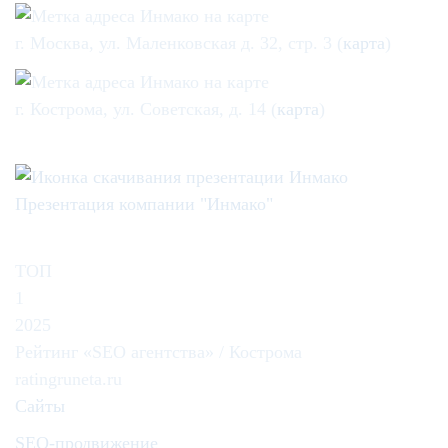
г. Москва, ул. Маленковская д. 32, стр. 3 (
карта
)
г. Кострома, ул. Советская, д. 14 (
карта
)
Презентация компании "Инмако"
ТОП
1
2025
Рейтинг «SEO агентства» / Кострома
ratingruneta.ru
Сайты
SEO-продвижение