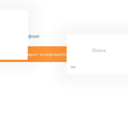
позвоните мне