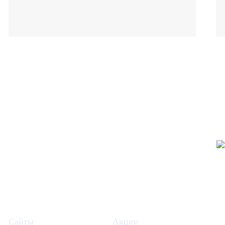
Сайты
Акции