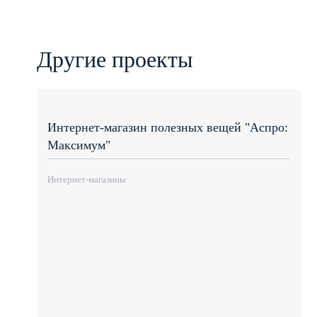
Другие проекты
Интернет-магазин полезных вещей "Аспро:
Максимум"
Интернет-магазины