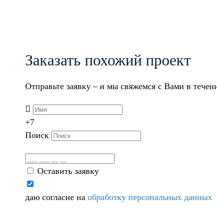
Заказать похожий проект
Отправьте заявку – и мы свяжемся с Вами в течен
+7
Поиск
Оставить заявку
даю согласие на
обработку персональных данных