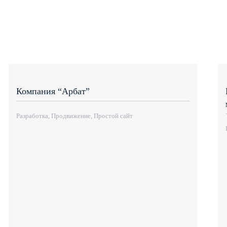
Компания “Арбат”
Разработка, Продвижение, Простой сайт