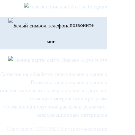
позвоните
мне
карта сайта
Согласие на обработку персональных данных
Политика персональных данных
огласие на обработку персональных данных с
помощью метрических программ
Согласие на получение рассылки рекламно-
информационных материалов
Copyright © 2013-
2026 Интернет-компания