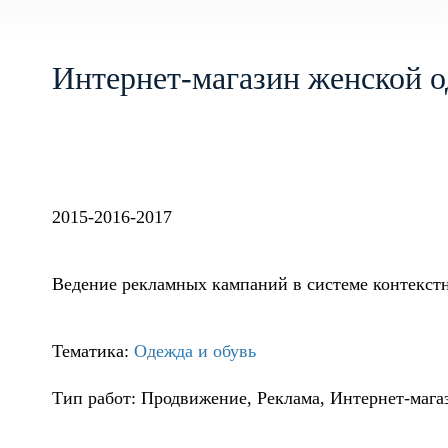
Интернет-магазин женской о
2015-2016-2017
Ведение рекламных кампаний в системе контекст
Тематика:
Одежда и обувь
Тип работ: Продвижение, Реклама, Интернет-маг