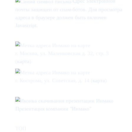
Адрес электронной
почты защищен от спам-ботов. Для просмотра
адреса в браузере должен быть включен
Javascript.
г. Москва, ул. Маленковская д. 32, стр. 3
(
карта
)
г. Кострома, ул. Советская, д. 14 (
карта
)
Презентация компании "Инмако"
ТОП