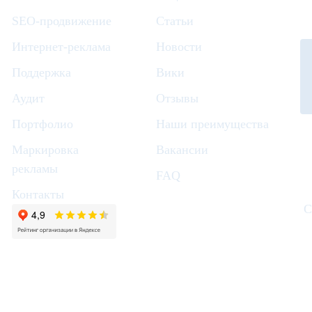
SEO-продвижение
Статьи
Интернет-реклама
Новости
Поддержка
Вики
Аудит
Отзывы
Портфолио
Наши преимущества
Маркировка
Вакансии
рекламы
FAQ
Контакты
С