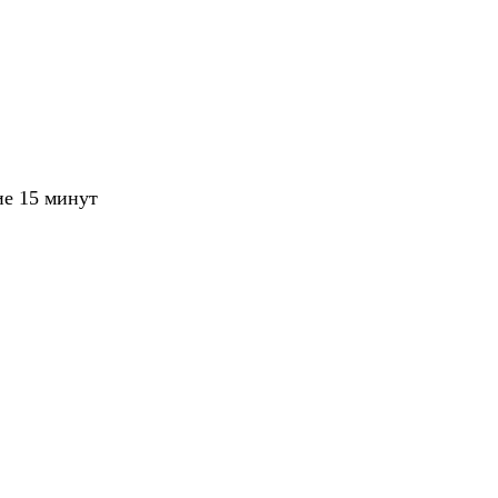
ие 15 минут