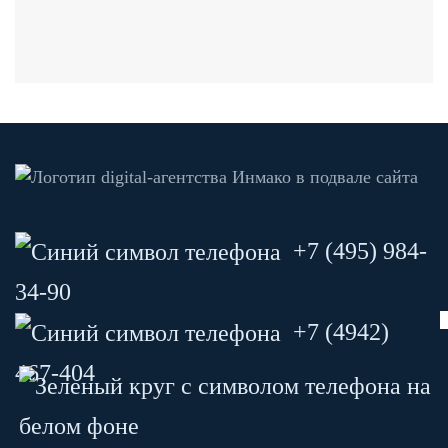
+7 (495) 984-
34-90
+7 (4942)
467-404