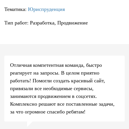
Тематика:
Юриспруденция
Тип работ: Разработка, Продвижение
Отличная компетентная команда, быстро
реагирует на запросы. В целом приятно
работать! Помогли создать красивый сайт,
привязали все необходимые сервисы,
занимаются продвижением в соцсетях.
Комплексно решают все поставленные задачи,
за что огромное спасибо ребятам!