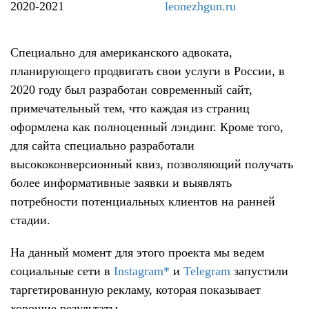
2020-2021
leonezhgun.ru
Специально для американского адвоката,
планирующего продвигать свои услуги в России, в
2020 году был разработан современный сайт,
примечательный тем, что каждая из страниц
оформлена как полноценный лэндинг. Кроме того,
для сайта специально разработали
высококонверсионный квиз, позволяющий получать
более информативные заявки и выявлять
потребности потенциальных клиентов на ранней
стадии.
На данный момент для этого проекта мы ведем
социальные сети в
Instagram*
и
Telegram
запустили
таргетированную рекламу, которая показывает
хорошие результаты.