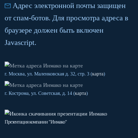
Адрес электронной почты защищен
от спам-ботов. Для просмотра адреса в
браузере должен быть включен
Javascript.
г. Москва, ул. Маленковская д. 32, стр. 3 (
карта
)
г. Кострома, ул. Советская, д. 14 (
карта
)
Презентация компании "Инмако"