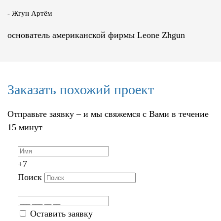
- Жгун Артём
основатель американской фирмы Leone Zhgun
Заказать похожий проект
Отправьте заявку – и мы свяжемся с Вами в течение
15 минут
+7
Поиск
Оставить заявку