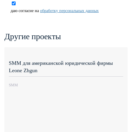
даю согласие на
обработку персональных данных
Другие проекты
SMM для американской юридической фирмы
Leone Zhgun
SMM