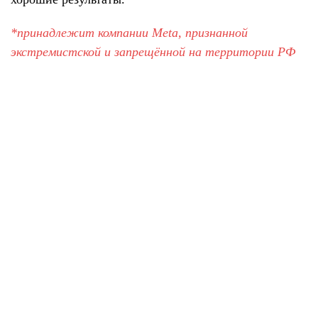
*принадлежит компании Meta, признанной
экстремистской и запрещённой на территории РФ