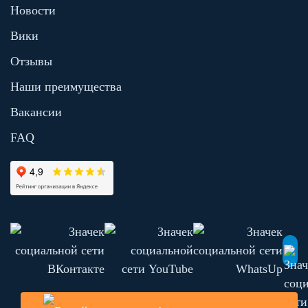
Новости
Вики
Отзывы
Наши преимущества
Вакансии
FAQ