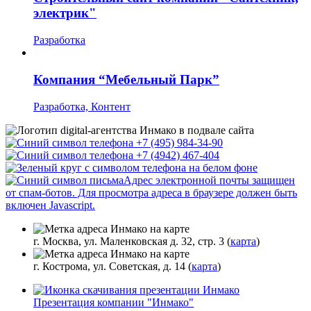
электрик"
Разработка
Компания “Мебельный Парк”
Разработка, Контент
+7 (495) 984-34-90
+7 (4942) 467-404
Адрес электронной почты защищен
от спам-ботов. Для просмотра адреса в браузере должен быть
включен Javascript.
г. Москва, ул. Маленковская д. 32, стр. 3 (
карта
)
г. Кострома, ул. Советская, д. 14 (
карта
)
Презентация компании "Инмако"