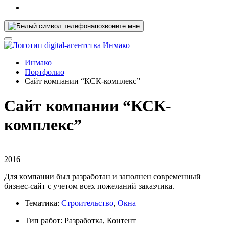
позвоните мне
Инмако
Портфолио
Сайт компании “КСК-комплекс”
Сайт компании “КСК-
комплекс”
2016
Для компании был разработан и заполнен современный
бизнес-сайт с учетом всех пожеланий заказчика.
Тематика:
Строительство
,
Окна
Тип работ: Разработка, Контент