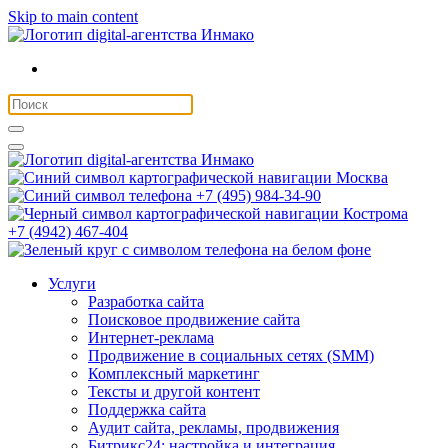
Skip to main content
Москва
+7 (495) 984-34-90
Кострома
+7 (4942) 467-404
Услуги
Разработка сайта
Поисковое продвижение сайта
Интернет-реклама
Продвижение в социальных сетях (SMM)
Комплексный маркетинг
Тексты и другой контент
Поддержка сайта
Аудит сайта, рекламы, продвижения
Битрикс24: настройка и интеграция