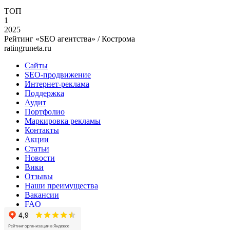
ТОП
1
2025
Рейтинг «SEO агентства» / Кострома
ratingruneta.ru
Сайты
SEO-продвижение
Интернет-реклама
Поддержка
Аудит
Портфолио
Маркировка рекламы
Контакты
Акции
Статьи
Новости
Вики
Отзывы
Наши преимущества
Вакансии
FAQ