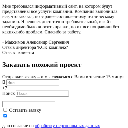
Мне требовался информативный сайт, на котором будут
представлены все услуги компании. Компания выполнила
все, что заказал, по заранее составленному техническому
заданию. Я человек достаточно требовательный, в сайт
необходимо было вносить правки, но их все поправили без
каких-либо проблем. Спасибо за работу.
- Максимов Александр Сергеевич
Отзыв директора 'КСК-комплекс'
Отзыв клиента
Заказать похожий проект
Отправьте заявку – и мы свяжемся с Вами в течение 15 минут
+7
Поиск
Оставить заявку
даю согласие на
обработку персональных данных