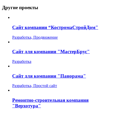
Другие проекты
Сайт компании “КостромаСтройДом"
Разработка, Продвижение
Сайт для компании "МастерБрус"
Разработка
Сайт для компании "Панорама"
Разработка, Простой сайт
Ремонтно-строительная компания
"Верхотура"