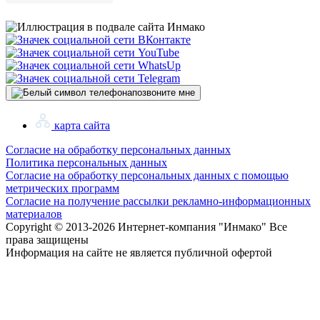
позвоните мне
карта сайта
Согласие на обработку персональных данных
Политика персональных данных
Согласие на обработку персональных данных с помощью
метрических программ
Согласие на получение рассылки рекламно-информационных
материалов
Copyright © 2013-
2026 Интернет-компания "Инмако" Все
права защищены
Информация на сайте не является публичной офертой