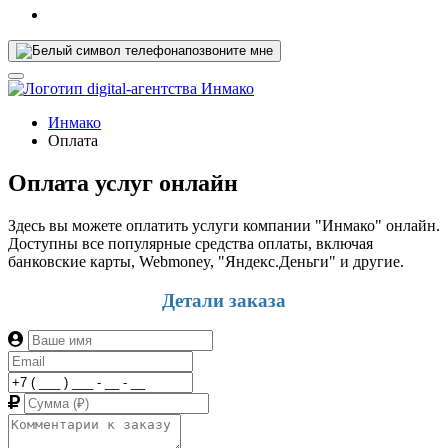
позвоните мне
Инмако
Оплата
Оплата услуг онлайн
Здесь вы можете оплатить услуги компании "Инмако" онлайн.
Доступны все популярные средства оплаты, включая
банковские карты, Webmoney, "Яндекс.Деньги" и другие.
Детали заказа