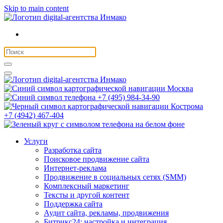
Skip to main content
Москва
+7 (495) 984-34-90
Кострома
+7 (4942) 467-404
Услуги
Разработка сайта
Поисковое продвижение сайта
Интернет-реклама
Продвижение в социальных сетях (SMM)
Комплексный маркетинг
Тексты и другой контент
Поддержка сайта
Аудит сайта, рекламы, продвижения
Битрикс24: настройка и интеграция