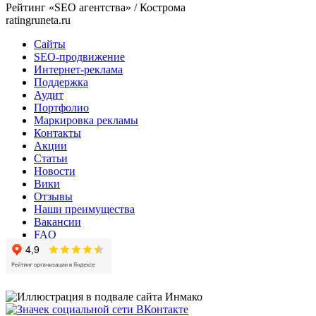
Рейтинг «SEO агентства» / Кострома
ratingruneta.ru
Сайты
SEO-продвижение
Интернет-реклама
Поддержка
Аудит
Портфолио
Маркировка рекламы
Контакты
Акции
Статьи
Новости
Вики
Отзывы
Наши преимущества
Вакансии
FAQ