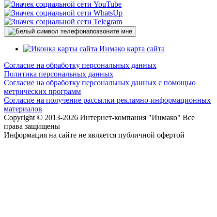
позвоните мне
карта сайта
Согласие на обработку персональных данных
Политика персональных данных
Согласие на обработку персональных данных с помощью
метрических программ
Согласие на получение рассылки рекламно-информационных
материалов
Copyright © 2013-
2026 Интернет-компания "Инмако" Все
права защищены
Информация на сайте не является публичной офертой