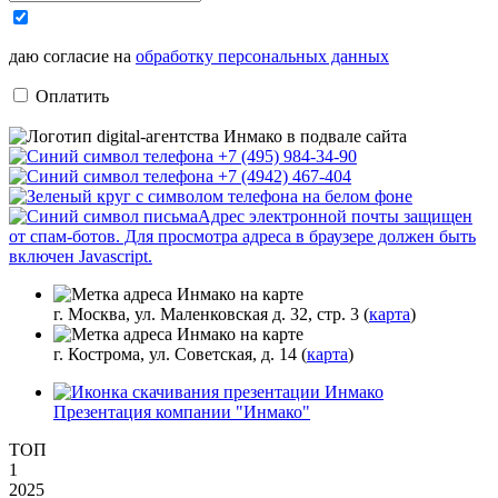
даю согласие на
обработку персональных данных
Оплатить
+7 (495) 984-34-90
+7 (4942) 467-404
Адрес электронной почты защищен
от спам-ботов. Для просмотра адреса в браузере должен быть
включен Javascript.
г. Москва, ул. Маленковская д. 32, стр. 3 (
карта
)
г. Кострома, ул. Советская, д. 14 (
карта
)
Презентация компании "Инмако"
ТОП
1
2025