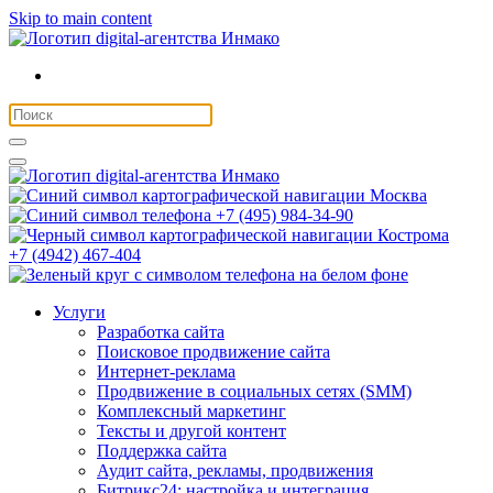
Skip to main content
Москва
+7 (495) 984-34-90
Кострома
+7 (4942) 467-404
Услуги
Разработка сайта
Поисковое продвижение сайта
Интернет-реклама
Продвижение в социальных сетях (SMM)
Комплексный маркетинг
Тексты и другой контент
Поддержка сайта
Аудит сайта, рекламы, продвижения
Битрикс24: настройка и интеграция