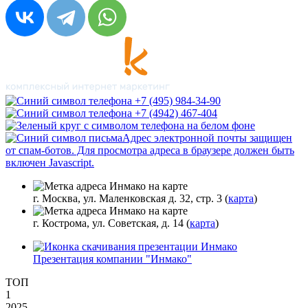
+7 (495) 984-34-90
+7 (4942) 467-404
Адрес электронной почты защищен
от спам-ботов. Для просмотра адреса в браузере должен быть
включен Javascript.
г. Москва, ул. Маленковская д. 32, стр. 3 (
карта
)
г. Кострома, ул. Советская, д. 14 (
карта
)
Презентация компании "Инмако"
ТОП
1
2025