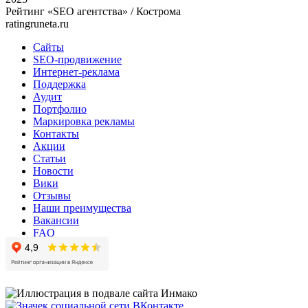
Рейтинг «SEO агентства» / Кострома
ratingruneta.ru
Сайты
SEO-продвижение
Интернет-реклама
Поддержка
Аудит
Портфолио
Маркировка рекламы
Контакты
Акции
Статьи
Новости
Вики
Отзывы
Наши преимущества
Вакансии
FAQ