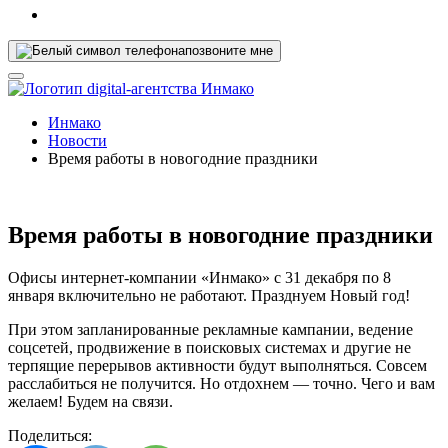
позвоните мне
Инмако
Новости
Время работы в новогодние праздники
Время работы в новогодние праздники
Офисы интернет-компании «Инмако» с 31 декабря по 8
января включительно не работают. Празднуем Новый год!
При этом запланированные рекламные кампании, ведение
соцсетей, продвижение в поисковых системах и другие не
терпящие перерывов активности будут выполняться. Совсем
расслабиться не получится. Но отдохнем — точно. Чего и вам
желаем! Будем на связи.
Поделиться: