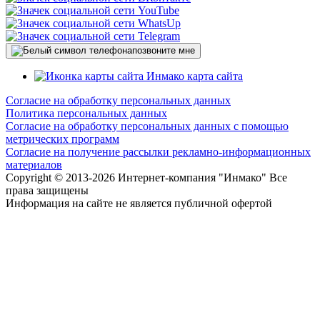
позвоните мне
карта сайта
Согласие на обработку персональных данных
Политика персональных данных
Согласие на обработку персональных данных с помощью
метрических программ
Согласие на получение рассылки рекламно-информационных
материалов
Copyright © 2013-
2026 Интернет-компания "Инмако" Все
права защищены
Информация на сайте не является публичной офертой