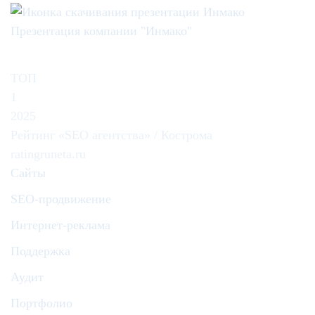
Презентация компании "Инмако"
ТОП
1
2025
Рейтинг «SEO агентства» / Кострома
ratingruneta.ru
Сайты
SEO-продвижение
Интернет-реклама
Поддержка
Аудит
Портфолио