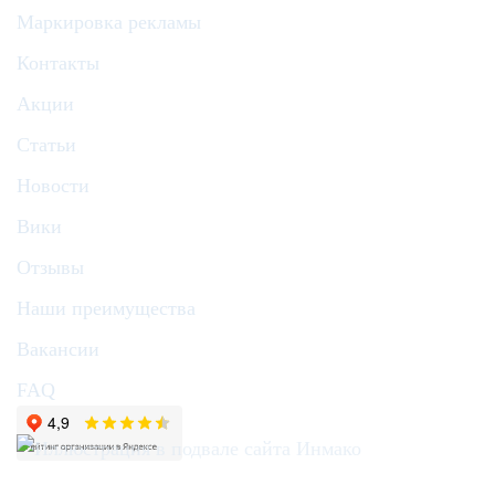
Маркировка рекламы
Контакты
Акции
Статьи
Новости
Вики
Отзывы
Наши преимущества
Вакансии
FAQ