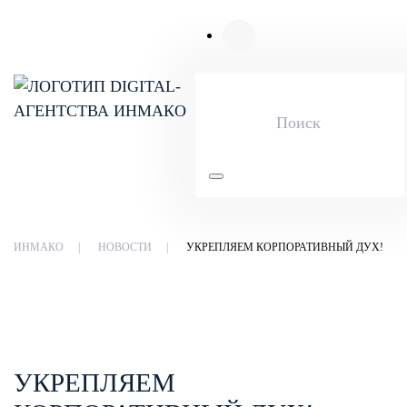
Skip to main content
ИНМАКО
НОВОСТИ
УКРЕПЛЯЕМ КОРПОРАТИВНЫЙ ДУХ!
УКРЕПЛЯЕМ