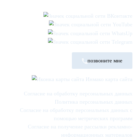
позвоните мне
карта сайта
Согласие на обработку персональных данных
Политика персональных данных
Согласие на обработку персональных данных с
помощью метрических программ
Согласие на получение рассылки рекламно-
информационных материалов