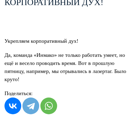
КОРПОРАТИВНЫЙ ДУХ!
Укрепляем корпоративный дух!
Да, команда «Инмако» не только работать умеет, но
ещё и весело проводить время. Вот в прошлую
пятницу, например, мы отрывались в лазертаг. Было
круто!
Поделиться: