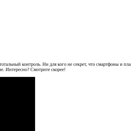
- тотальный контроль. Ни для кого не секрет, что смартфоны и
ие. Интересно? Смотрите скорее!