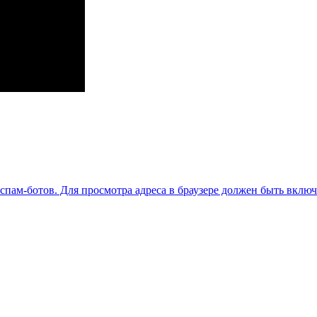
пам-ботов. Для просмотра адреса в браузере должен быть включен