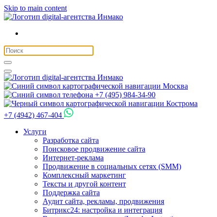
Skip to main content
Москва
+7 (495) 984-34-90
Кострома
+7 (4942) 467-404
Услуги
Разработка сайта
Поисковое продвижение сайта
Интернет-реклама
Продвижение в социальных сетях (SMM)
Комплексный маркетинг
Тексты и другой контент
Поддержка сайта
Аудит сайта, рекламы, продвижения
Битрикс24: настройка и интеграция