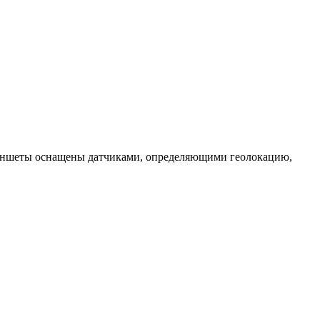
 планшеты оснащены датчиками, определяющими геолокацию,