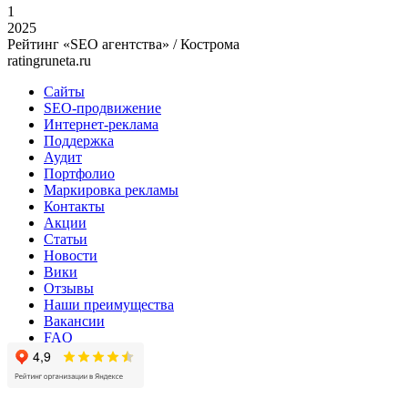
1
2025
Рейтинг «SEO агентства» / Кострома
ratingruneta.ru
Сайты
SEO-продвижение
Интернет-реклама
Поддержка
Аудит
Портфолио
Маркировка рекламы
Контакты
Акции
Статьи
Новости
Вики
Отзывы
Наши преимущества
Вакансии
FAQ