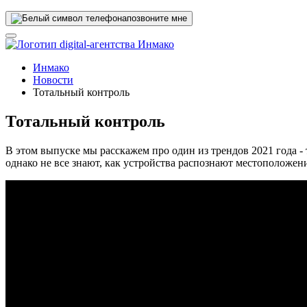
позвоните мне
Инмако
Новости
Тотальный контроль
Тотальный контроль
В этом выпуске мы расскажем про один из трендов 2021 года 
однако не все знают, как устройства распознают местоположен