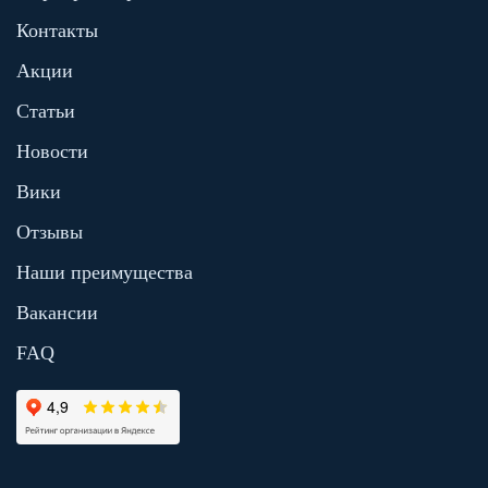
Контакты
Акции
Статьи
Новости
Вики
Отзывы
Наши преимущества
Вакансии
FAQ