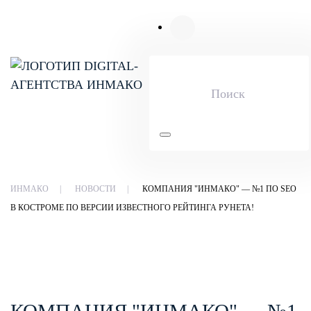
Skip to main content
ИНМАКО
НОВОСТИ
КОМПАНИЯ "ИНМАКО" — №1 ПО SEO
В КОСТРОМЕ ПО ВЕРСИИ ИЗВЕСТНОГО РЕЙТИНГА РУНЕТА!