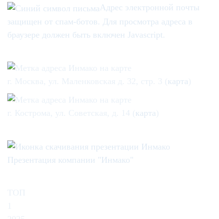
Адрес электронной почты
защищен от спам-ботов. Для просмотра адреса в
браузере должен быть включен Javascript.
г. Москва, ул. Маленковская д. 32, стр. 3 (
карта
)
г. Кострома, ул. Советская, д. 14 (
карта
)
Презентация компании "Инмако"
ТОП
1
2025