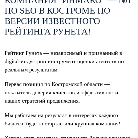
КОМПАНИЯ "ИНМАКО" — №1
ПО SEO В КОСТРОМЕ ПО
ВЕРСИИ ИЗВЕСТНОГО
РЕЙТИНГА РУНЕТА!
Рейтинг Рунета — независимый и признанный в
digital-индустрии инструмент оценки агентств по
реальным результатам.
Первая позиция по Костромской области —
показатель доверия клиентов и эффективности
наших стратегий продвижения.
Мы работаем на результат в интересах каждого
бизнеса, будь то стартап или крупная компания!