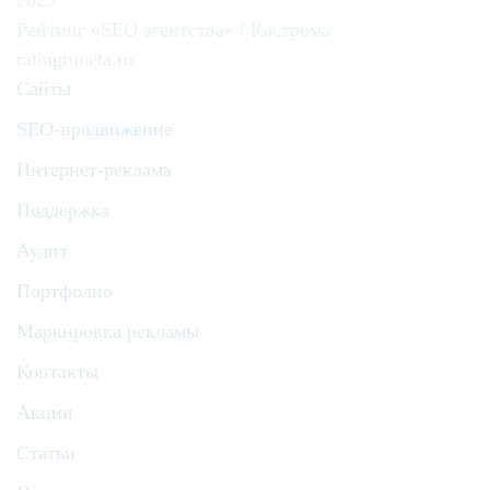
Рейтинг «SEO агентства» / Кострома
ratingruneta.ru
Сайты
SEO-продвижение
Интернет-реклама
Поддержка
Аудит
Портфолио
Маркировка рекламы
Контакты
Акции
Статьи