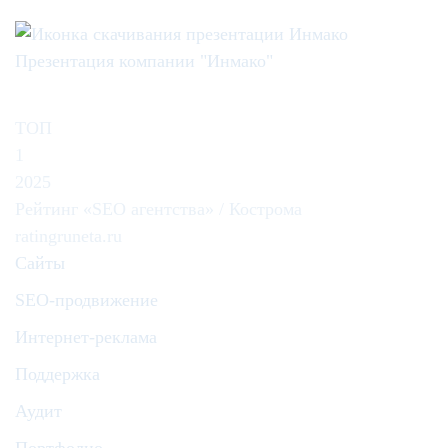
Презентация компании "Инмако"
ТОП
1
2025
Рейтинг «SEO агентства» / Кострома
ratingruneta.ru
Сайты
SEO-продвижение
Интернет-реклама
Поддержка
Аудит