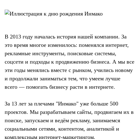
В 2013 году началась история нашей компании. За
это время многое изменилось: поменялся интернет,
рекламные инструменты, поисковые системы,
соцсети и подходы к продвижению бизнеса. А мы все
эти годы менялись вместе с рынком, учились новому
и продолжали заниматься тем, что умеем лучше
всего — помогать бизнесу расти в интернете.
За 13 лет за плечами "Инмако" уже больше 500
проектов. Мы разрабатываем сайты, продвигаем их в
поиске, запускаем и ведём рекламу, занимаемся
социальными сетями, контентом, аналитикой и
комплексным интернет-маркетингом.