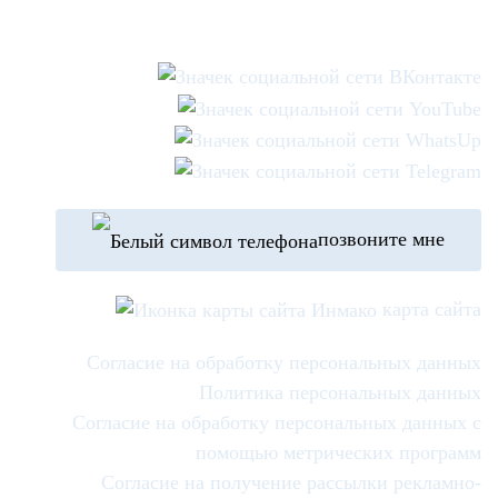
позвоните мне
карта сайта
Согласие на обработку персональных данных
Политика персональных данных
Согласие на обработку персональных данных с
помощью метрических программ
Согласие на получение рассылки рекламно-