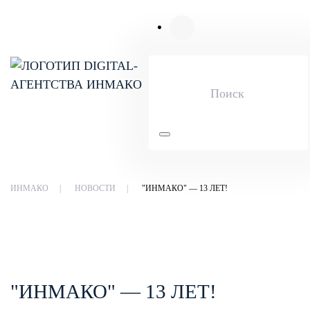
Skip to main content
ИНМАКО
НОВОСТИ
"ИНМАКО" — 13 ЛЕТ!
"ИНМАКО" — 13 ЛЕТ!