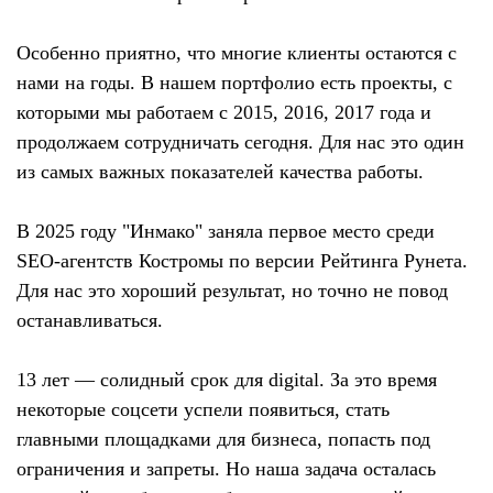
Особенно приятно, что многие клиенты остаются с
нами на годы. В нашем портфолио есть проекты, с
которыми мы работаем с 2015, 2016, 2017 года и
продолжаем сотрудничать сегодня. Для нас это один
из самых важных показателей качества работы.
В 2025 году "Инмако" заняла первое место среди
SEO-агентств Костромы по версии Рейтинга Рунета.
Для нас это хороший результат, но точно не повод
останавливаться.
13 лет — солидный срок для digital. За это время
некоторые соцсети успели появиться, стать
главными площадками для бизнеса, попасть под
ограничения и запреты. Но наша задача осталась