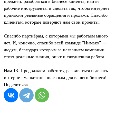
прежней: разобраться в бизнесе клиента, найти
рабочие инструменты и сделать так, чтобы интернет
приносил реальные обращения и продажи. Спасибо
клиентам, которые доверяют нам свои проекты.
Спасибо партнёрам, с которыми мы работаем много
лет. И, конечно, спасибо всей команде "Инмако" —
людям, благодаря которым за названием компании
стоят реальные знания, опыт и ежедневная работа.
Нам 13. Продолжаем работать, развиваться и делать
интернет-маркетинг полезным для вашего бизнеса!
Поделиться: