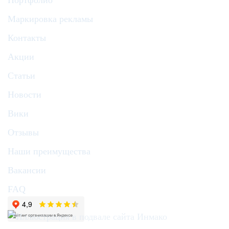
Портфолио
Маркировка рекламы
Контакты
Акции
Статьи
Новости
Вики
Отзывы
Наши преимущества
Вакансии
FAQ