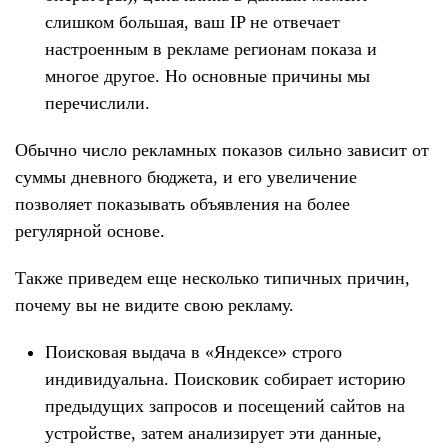
слишком большая, ваш IP не отвечает
настроенным в рекламе регионам показа и
многое другое. Но основные причины мы
перечислили.
Обычно число рекламных показов сильно зависит от
суммы дневного бюджета, и его увеличение
позволяет показывать объявления на более
регулярной основе.
Также приведем еще несколько типичных причин,
почему вы не видите свою рекламу.
Поисковая выдача в «Яндексе» строго
индивидуальна. Поисковик собирает историю
предыдущих запросов и посещений сайтов на
устройстве, затем анализирует эти данные,