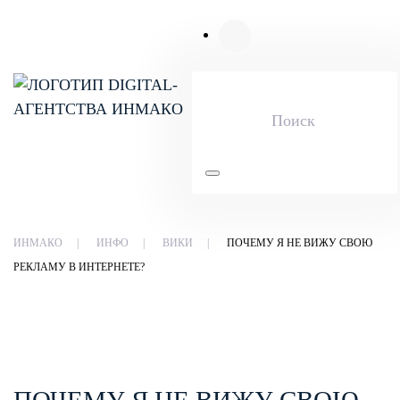
Skip to main content
ИНМАКО
ИНФО
ВИКИ
ПОЧЕМУ Я НЕ ВИЖУ СВОЮ
РЕКЛАМУ В ИНТЕРНЕТЕ?