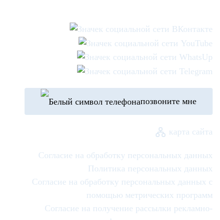
позвоните мне
карта сайта
Согласие на обработку персональных данных
Политика персональных данных
Согласие на обработку персональных данных с
помощью метрических программ
Согласие на получение рассылки рекламно-