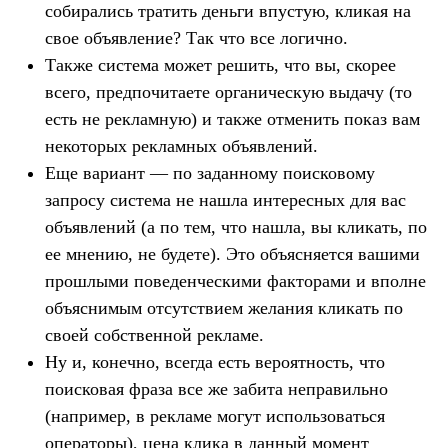
собирались тратить деньги впустую, кликая на
свое объявление? Так что все логично.
Также система может решить, что вы, скорее
всего, предпочитаете органическую выдачу (то
есть не рекламную) и также отменить показ вам
некоторых рекламных объявлений.
Еще вариант — по заданному поисковому
запросу система не нашла интересных для вас
объявлений (а по тем, что нашла, вы кликать, по
ее мнению, не будете). Это объясняется вашими
прошлыми поведенческими факторами и вполне
объяснимым отсутствием желания кликать по
своей собственной рекламе.
Ну и, конечно, всегда есть вероятность, что
поисковая фраза все же забита неправильно
(например, в рекламе могут использоваться
операторы), цена клика в данный момент