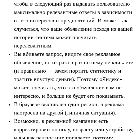
чтобы в следующий раз выдавать пользователю
максимально релевантные ответы в зависимости
от его интересов и предпочтений. И может так
случиться, что ваше объявление исходя из вашей
истории система может посчитать
нерелевантным.
Вы вбиваете запрос, видите свое рекламное
объявление, но из раза в раз по нему не кликаете
(и правильно — зачем портить статистику и
тратить впустую деньги). Поэтому «Яндекс»
может посчитать, что это объявление вам не
интересно, и больше не будет его показывать.
В браузере выставлен один регион, а реклама
настроена на другой (типичная ситуация).
Возможно, в рекламной кампании есть
корректировки по полу, возрасту или устройству,
и вы как раз под них попадаете, поэтому