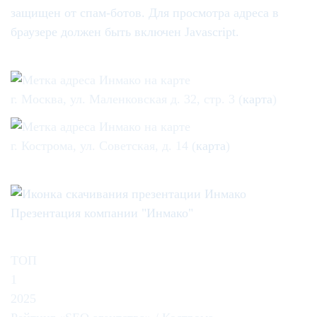
защищен от спам-ботов. Для просмотра адреса в
браузере должен быть включен Javascript.
г. Москва, ул. Маленковская д. 32, стр. 3 (
карта
)
г. Кострома, ул. Советская, д. 14 (
карта
)
Презентация компании "Инмако"
ТОП
1
2025