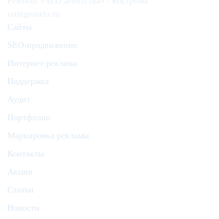
Рейтинг «SEO агентства» / Кострома
ratingruneta.ru
Сайты
SEO-продвижение
Интернет-реклама
Поддержка
Аудит
Портфолио
Маркировка рекламы
Контакты
Акции
Статьи
Новости