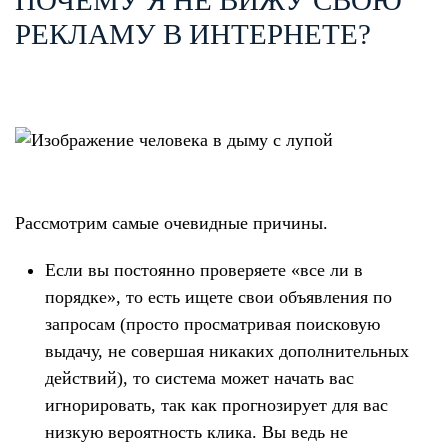
ПОЧЕМУ Я НЕ ВИЖУ СВОЮ
РЕКЛАМУ В ИНТЕРНЕТЕ?
Рассмотрим самые очевидные причины.
Если вы постоянно проверяете «все ли в
порядке», то есть ищете свои объявления по
запросам (просто просматривая поисковую
выдачу, не совершая никаких дополнительных
действий), то система может начать вас
игнорировать, так как прогнозирует для вас
низкую вероятность клика. Вы ведь не