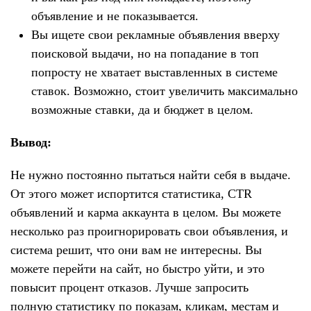
объявление и не показывается.
Вы ищете свои рекламные объявления вверху
поисковой выдачи, но на попадание в топ
попросту не хватает выставленных в системе
ставок. Возможно, стоит увеличить максимально
возможные ставки, да и бюджет в целом.
Вывод:
Не нужно постоянно пытаться найти себя в выдаче.
От этого может испортится статистика, CTR
объявлений и карма аккаунта в целом. Вы можете
несколько раз проигнорировать свои объявления, и
система решит, что они вам не интересны. Вы
можете перейти на сайт, но быстро уйти, и это
повысит процент отказов. Лучше запросить
полную статистику по показам, кликам, местам и